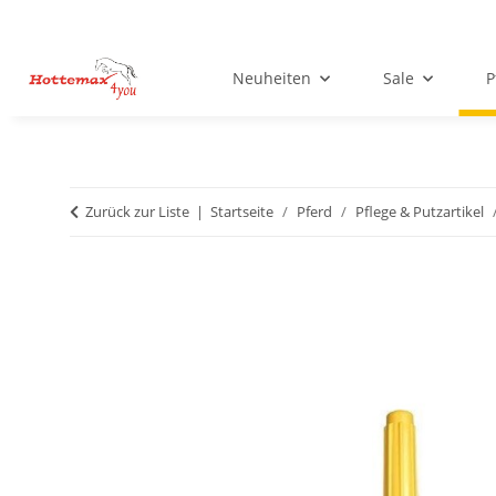
Neuheiten
Sale
P
Zurück zur Liste
Startseite
Pferd
Pflege & Putzartikel