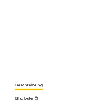
Beschreibung
Effax Leder-Öl