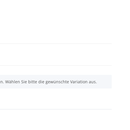
nen. Wählen Sie bitte die gewünschte Variation aus.