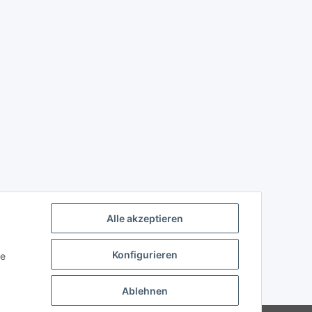
Alle akzeptieren
Konfigurieren
ie
Ablehnen