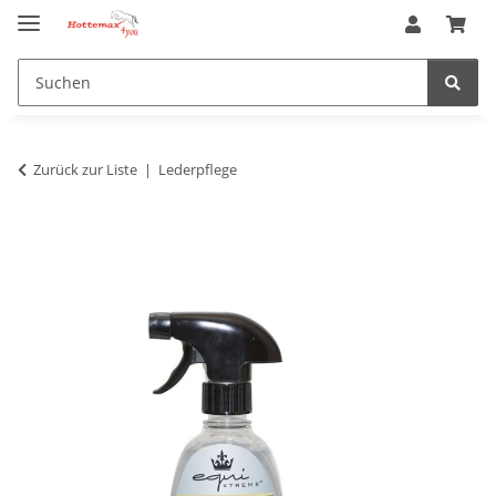
Zurück zur Liste
Lederpflege