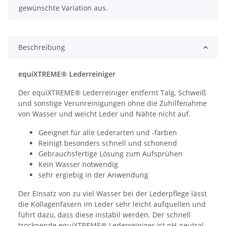
gewünschte Variation aus.
Beschreibung
equiXTREME® Lederreiniger
Der equiXTREME® Lederreiniger entfernt Talg, Schweiß
und sonstige Verunreinigungen ohne die Zuhilfenahme
von Wasser und weicht Leder und Nähte nicht auf.
Geeignet für alle Lederarten und -farben
Reinigt besonders schnell und schonend
Gebrauchsfertige Lösung zum Aufsprühen
Kein Wasser notwendig
sehr ergiebig in der Anwendung
Der Einsatz von zu viel Wasser bei der Lederpflege lässt
die Kollagenfasern im Leder sehr leicht aufquellen und
führt dazu, dass diese instabil werden. Der schnell
trocknende equiXTREME® Lederreiniger ist pH-neutral