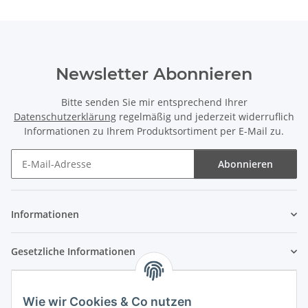
Newsletter Abonnieren
Bitte senden Sie mir entsprechend Ihrer
Datenschutzerklärung
regelmäßig und jederzeit widerruflich
Informationen zu Ihrem Produktsortiment per E-Mail zu.
Abonnieren
Newsletter Abonnieren
Informationen
Gesetzliche Informationen
Wie wir Cookies & Co nutzen