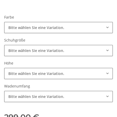
Farbe
Bitte wählen Sie eine Variation.
Schuhgröße
Bitte wählen Sie eine Variation.
Höhe
Bitte wählen Sie eine Variation.
Wadenumfang
Bitte wählen Sie eine Variation.