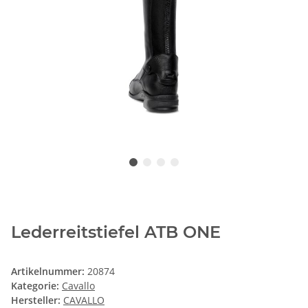
Lederreitstiefel ATB ONE
Artikelnummer:
20874
Kategorie:
Cavallo
Hersteller:
CAVALLO