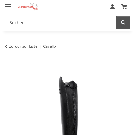
Zurück zur Liste
Cavallo