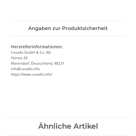
Angaben zur Produktsicherheit
Herstellerinformationen:
Cavallo GmbH & Co. KG
Hörste 26
Warendorf, Deutschland, 48231
info@cavallo.info
https://www.cavallo.info/
Ähnliche Artikel