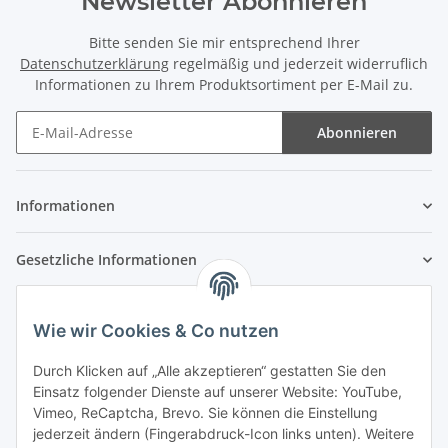
Newsletter Abonnieren
Bitte senden Sie mir entsprechend Ihrer
Datenschutzerklärung
regelmäßig und jederzeit widerruflich
Informationen zu Ihrem Produktsortiment per E-Mail zu.
Abonnieren
Newsletter Abonnieren
Informationen
Gesetzliche Informationen
Wie wir Cookies & Co nutzen
Durch Klicken auf „Alle akzeptieren“ gestatten Sie den
Einsatz folgender Dienste auf unserer Website: YouTube,
Vimeo, ReCaptcha, Brevo. Sie können die Einstellung
jederzeit ändern (Fingerabdruck-Icon links unten). Weitere