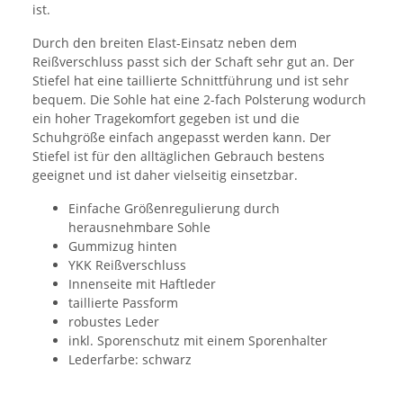
ist.
Durch den breiten Elast-Einsatz neben dem
Reißverschluss passt sich der Schaft sehr gut an. Der
Stiefel hat eine taillierte Schnittführung und ist sehr
bequem. Die Sohle hat eine 2-fach Polsterung wodurch
ein hoher Tragekomfort gegeben ist und die
Schuhgröße einfach angepasst werden kann. Der
Stiefel ist für den alltäglichen Gebrauch bestens
geeignet und ist daher vielseitig einsetzbar.
Einfache Größenregulierung durch
herausnehmbare Sohle
Gummizug hinten
YKK Reißverschluss
Innenseite mit Haftleder
taillierte Passform
robustes Leder
inkl. Sporenschutz mit einem Sporenhalter
Lederfarbe: schwarz