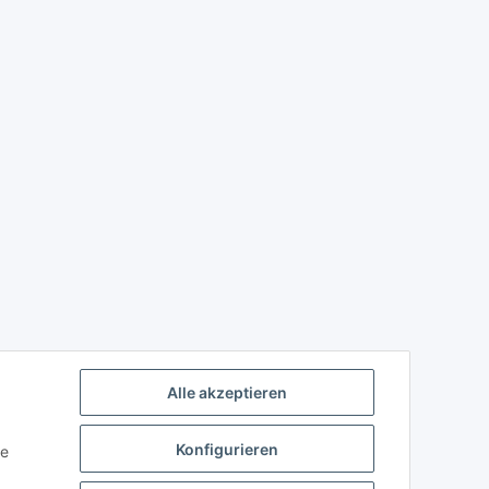
Alle akzeptieren
Konfigurieren
ie