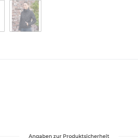
Angaben zur Produktsicherheit