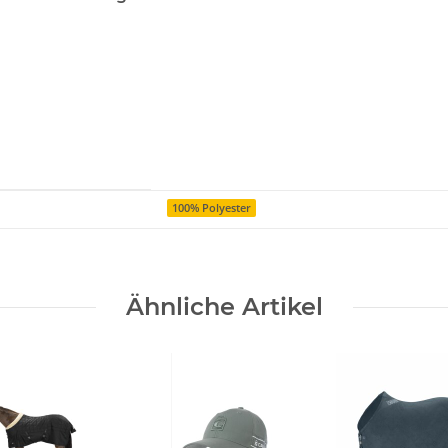
100% Polyester
Ähnliche Artikel