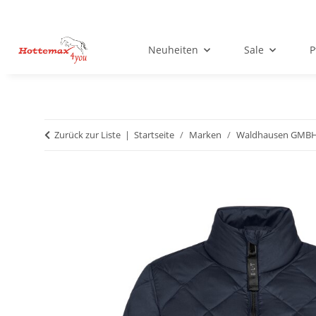
Neuheiten
Sale
P
Zurück zur Liste
Startseite
Marken
Waldhausen GMB