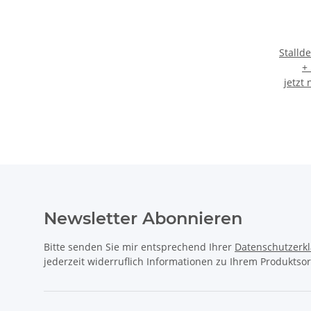
Stalld
+
jetzt
Newsletter Abonnieren
Bitte senden Sie mir entsprechend Ihrer
Datenschutzerk
jederzeit widerruflich Informationen zu Ihrem Produktsor