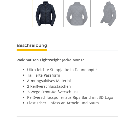
Beschreibung
Waldhausen Lightweight Jacke Monza
Ultra-leichte Steppjacke in Daunenoptik.
Taillierte Passform
Atmungsaktives Material
2 Reißverschlusstaschen
2-Wege Front-Reißverschluss
Reißverschlusspuller aus Rips-Band mit 3D-Logo
Elastischer Einfass an Ärmeln und Saum