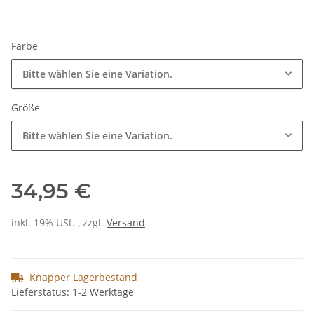
Farbe
Bitte wählen Sie eine Variation.
Größe
Bitte wählen Sie eine Variation.
34,95 €
inkl. 19% USt. , zzgl.
Versand
Knapper Lagerbestand
Lieferstatus: 1-2 Werktage