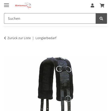
Zurück zur Liste
Longierbedarf