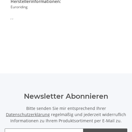
Herstellerinformationen:
Euroriding
, ,
Newsletter Abonnieren
Bitte senden Sie mir entsprechend Ihrer
Datenschutzerklärung
regelmäßig und jederzeit widerruflich
Informationen zu Ihrem Produktsortiment per E-Mail zu.