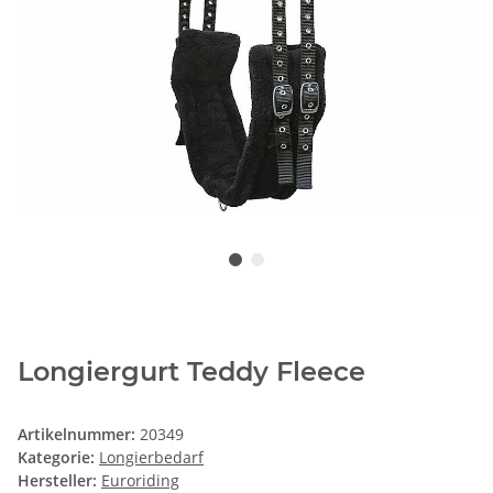
Longiergurt Teddy Fleece
Artikelnummer:
20349
Kategorie:
Longierbedarf
Hersteller:
Euroriding