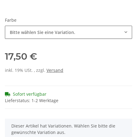
Farbe
Bitte wählen Sie eine Variation.
17,50 €
inkl. 19% USt. , zzgl.
Versand
Sofort verfügbar
Lieferstatus: 1-2 Werktage
x
Dieser Artikel hat Variationen. Wählen Sie bitte die
gewünschte Variation aus.