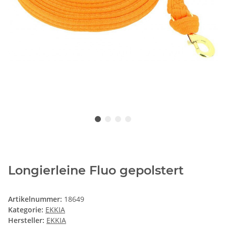
Longierleine Fluo gepolstert
Artikelnummer:
18649
Kategorie:
EKKIA
Hersteller:
EKKIA