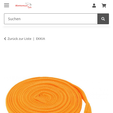
Zurück zur Liste
EKKIA