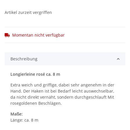
Artikel zurzeit vergriffen
Momentan nicht verfügbar
Beschreibung
Longierleine rosé ca. 8 m
Extra weich und griffige, dabei sehr angenehm in der
Hand. Der Haken ist bei Bedarf leicht auswechselbar,
da nicht direkt vernäht, sondern durchgeschlauft Mit
rosegoldenen Beschlägen.
Maße:
Länge: ca. 8 m