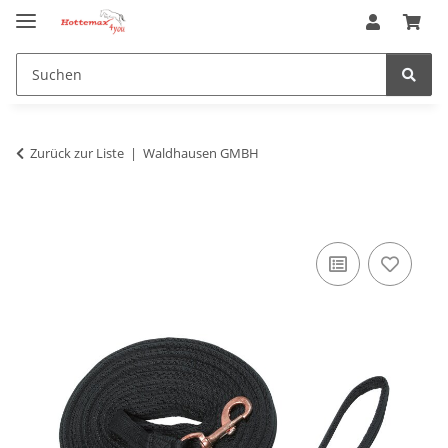
Zurück zur Liste
Waldhausen GMBH