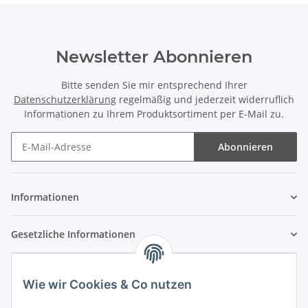
Newsletter Abonnieren
Bitte senden Sie mir entsprechend Ihrer
Datenschutzerklärung
regelmäßig und jederzeit widerruflich
Informationen zu Ihrem Produktsortiment per E-Mail zu.
Abonnieren
Newsletter Abonnieren
Informationen
Gesetzliche Informationen
Wie wir Cookies & Co nutzen