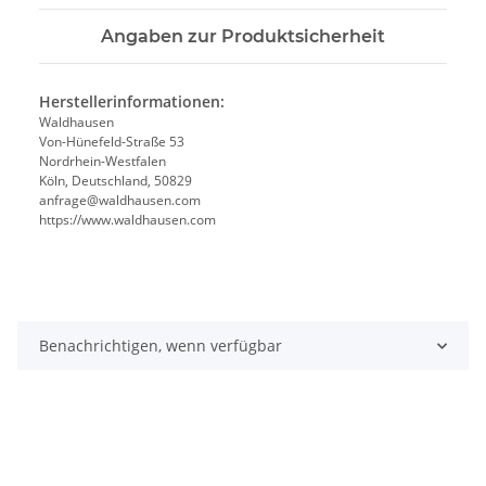
Angaben zur Produktsicherheit
Herstellerinformationen:
Waldhausen
Von-Hünefeld-Straße 53
Nordrhein-Westfalen
Köln, Deutschland, 50829
anfrage@waldhausen.com
https://www.waldhausen.com
Benachrichtigen, wenn verfügbar