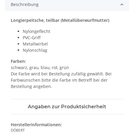
Beschreibung
Longierpeitsche, teilbar (Metallüberwurfmutter)
Nylongeflecht
PVC-Griff
Metallwirbel
Nylonschlag
Farben:
schwarz, grau, blau, rot, grün
Die Farbe wird bei Bestellung zufällig gewählt. Bei
Farbwünschen bitte die Farbe im Betreff bei der
Bestellung angeben.
Angaben zur Produktsicherheit
Herstellerinformationen:
DÖBERT