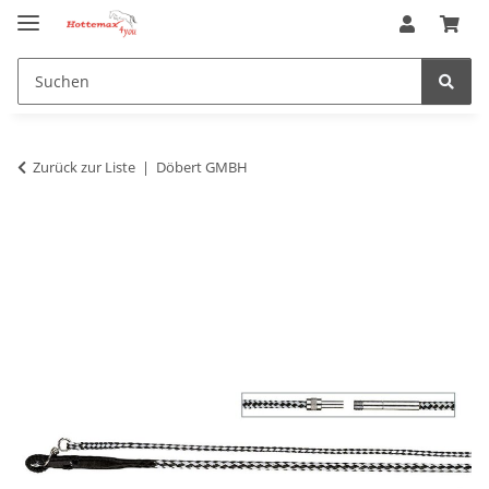
Zurück zur Liste
Döbert GMBH