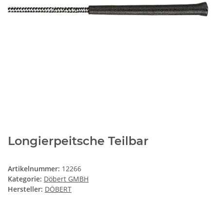
Longierpeitsche Teilbar
Artikelnummer:
12266
Kategorie:
Döbert GMBH
Hersteller:
DÖBERT