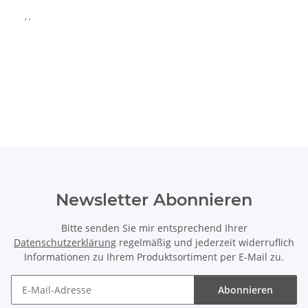
, ,
Newsletter Abonnieren
Bitte senden Sie mir entsprechend Ihrer
Datenschutzerklärung
regelmäßig und jederzeit widerruflich
Informationen zu Ihrem Produktsortiment per E-Mail zu.
Abonnieren