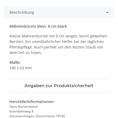
Beschreibung
Mähnenbürste klein, 8 cm black
Kleine Mähnenbürste mit 8 cm langen, leicht gewellten
Borsten. Ein unentbehrlicher Helfer bei der täglichen
Pferdepflege. Auch perfekt um den letzten Staub von
dem Fell zu holen.
Maße:
180 x 53 mm
Angaben zur Produktsicherheit
Herstellerinformationen:
Haas Bürstenfabrik
Eisenbahnweg 8
Donaueschingen, Deutschland, 78166