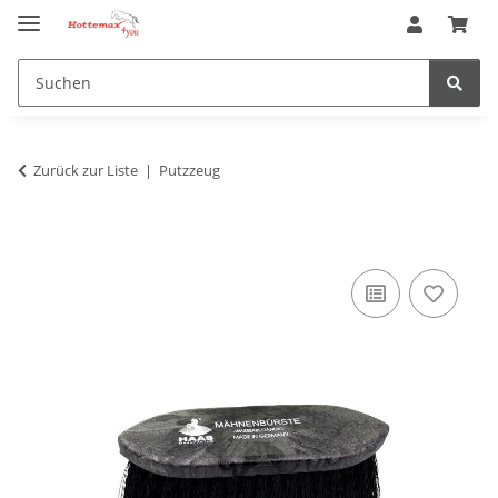
Zurück zur Liste
Putzzeug