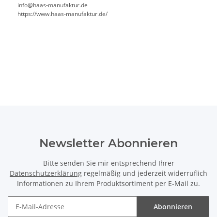
info@haas-manufaktur.de
https://www.haas-manufaktur.de/
Newsletter Abonnieren
Bitte senden Sie mir entsprechend Ihrer
Datenschutzerklärung
regelmäßig und jederzeit widerruflich
Informationen zu Ihrem Produktsortiment per E-Mail zu.
Abonnieren