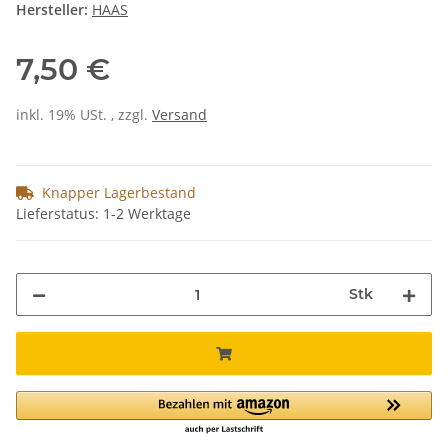
Hersteller:
HAAS
7,50 €
inkl. 19% USt. , zzgl.
Versand
Knapper Lagerbestand
Lieferstatus: 1-2 Werktage
Stk