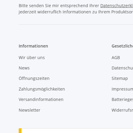
Bitte senden Sie mir entsprechend Ihrer
Datenschutzerk
jederzeit widerruflich Informationen zu Ihrem Produktsor
Informationen
Gesetzlich
Wir über uns
AGB
News
Datenschu
Öffnungszeiten
Sitemap
Zahlungsmöglichkeiten
Impressu
Versandinformationen
Batteriege
Newsletter
Widerrufs