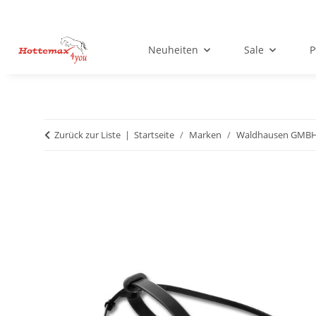
Neuheiten
Sale
P
Zurück zur Liste
Startseite
Marken
Waldhausen GMB