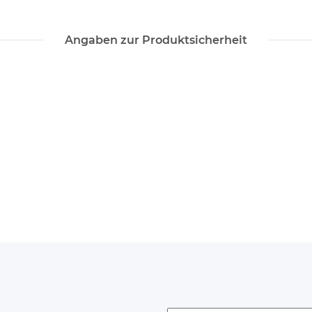
Angaben zur Produktsicherheit