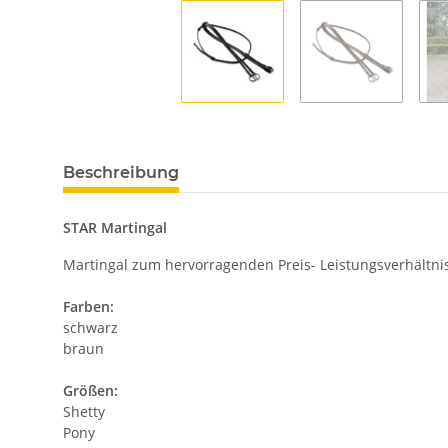
Beschreibung
STAR Martingal
Martingal zum hervorragenden Preis- Leistungsverhältnis
Farben:
schwarz
braun
Größen:
Shetty
Pony