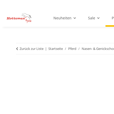
Neuheiten
Sale
P
Zurück zur Liste
Startseite
Pferd
Nasen- & Genickscho