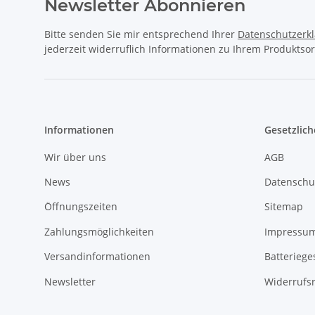
Newsletter Abonnieren
Bitte senden Sie mir entsprechend Ihrer
Datenschutzerk
jederzeit widerruflich Informationen zu Ihrem Produktsor
Informationen
Gesetzlich
Wir über uns
AGB
News
Datenschu
Öffnungszeiten
Sitemap
Zahlungsmöglichkeiten
Impressu
Versandinformationen
Batteriege
Newsletter
Widerrufs