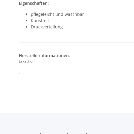
Eigenschaften:
pflegeleicht und waschbar
Kunstfell
Druckverteilung
Herstellerinformationen:
Eskadron
, ,