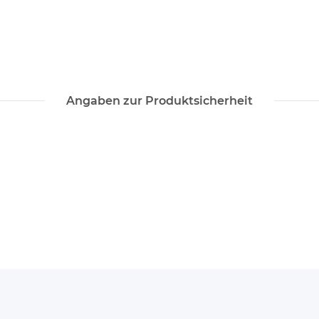
Angaben zur Produktsicherheit