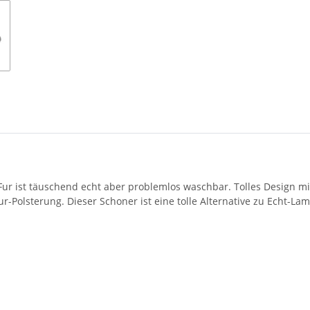
Fur ist täuschend echt aber problemlos waschbar. Tolles Design mi
Polsterung. Dieser Schoner ist eine tolle Alternative zu Echt-La