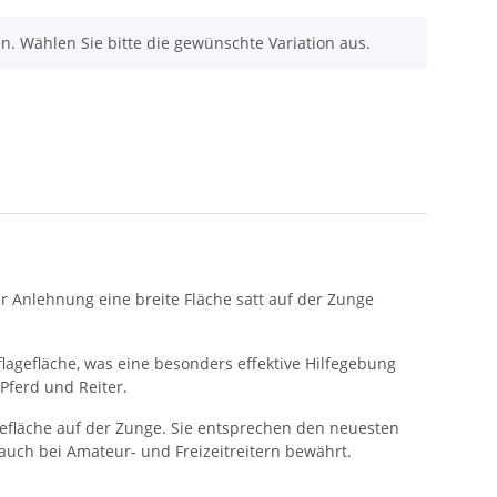
nen. Wählen Sie bitte die gewünschte Variation aus.
er Anlehnung eine breite Fläche satt auf der Zunge
lagefläche, was eine besonders effektive Hilfegebung
Pferd und Reiter.
efläche auf der Zunge. Sie entsprechen den neuesten
 auch bei Amateur- und Freizeitreitern bewährt.