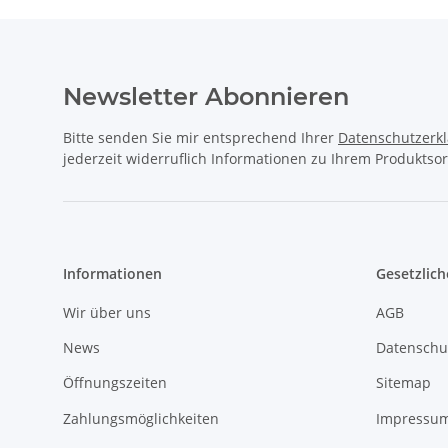
Newsletter Abonnieren
Bitte senden Sie mir entsprechend Ihrer
Datenschutzerk
jederzeit widerruflich Informationen zu Ihrem Produktsor
Informationen
Gesetzlich
Wir über uns
AGB
News
Datenschu
Öffnungszeiten
Sitemap
Zahlungsmöglichkeiten
Impressu