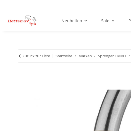
Neuheiten
Sale
P
Zurück zur Liste
Startseite
Marken
Sprenger GMBH