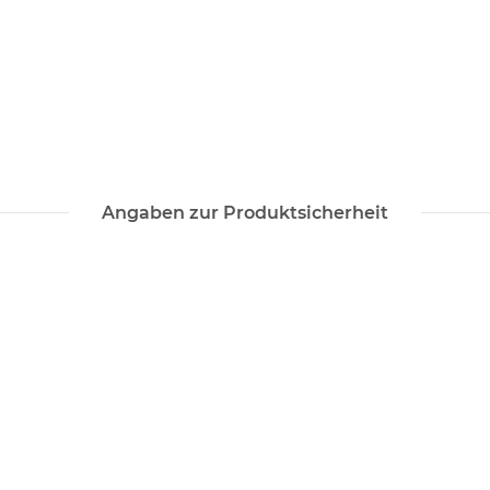
Angaben zur Produktsicherheit