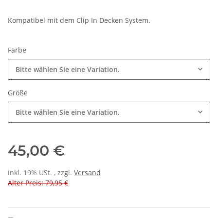
Kompatibel mit dem Clip In Decken System.
Farbe
Bitte wählen Sie eine Variation.
Größe
Bitte wählen Sie eine Variation.
45,00 €
inkl. 19% USt. , zzgl.
Versand
Alter Preis: 79,95 €