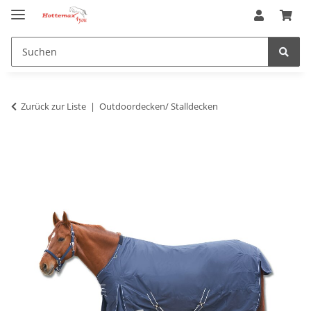
Zurück zur Liste
Outdoordecken/ Stalldecken