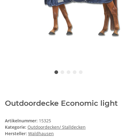
Outdoordecke Economic light
Artikelnummer:
15325
Kategorie:
Outdoordecken/ Stalldecken
Hersteller:
Waldhausen