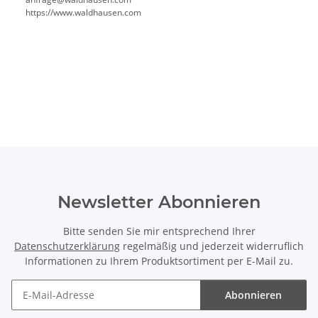
https://www.waldhausen.com
Newsletter Abonnieren
Bitte senden Sie mir entsprechend Ihrer
Datenschutzerklärung
regelmäßig und jederzeit widerruflich
Informationen zu Ihrem Produktsortiment per E-Mail zu.
Abonnieren
Newsletter Abonnieren