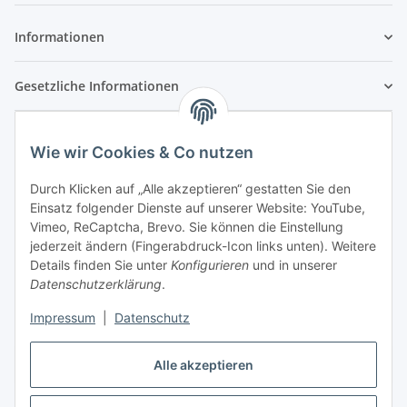
Informationen
Gesetzliche Informationen
Wie wir Cookies & Co nutzen
Durch Klicken auf „Alle akzeptieren“ gestatten Sie den
Einsatz folgender Dienste auf unserer Website: YouTube,
Vimeo, ReCaptcha, Brevo. Sie können die Einstellung
jederzeit ändern (Fingerabdruck-Icon links unten). Weitere
Details finden Sie unter
Konfigurieren
und in unserer
Datenschutzerklärung
.
Impressum
|
Datenschutz
Vertrag widerrufen
Alle akzeptieren