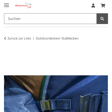
Zurück zur Liste
Outdoordecken/ Stalldecken