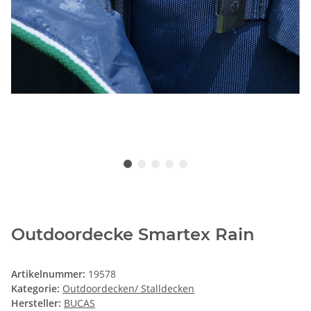
Outdoordecke Smartex Rain
Artikelnummer:
19578
Kategorie:
Outdoordecken/ Stalldecken
Hersteller:
BUCAS