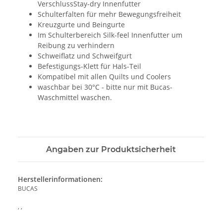
VerschlussStay-dry Innenfutter
Schulterfalten für mehr Bewegungsfreiheit
Kreuzgurte und Beingurte
Im Schulterbereich Silk-feel Innenfutter um
Reibung zu verhindern
Schweiflatz und Schweifgurt
Befestigungs-Klett für Hals-Teil
Kompatibel mit allen Quilts und Coolers
waschbar bei 30°C - bitte nur mit Bucas-
Waschmittel waschen.
Angaben zur Produktsicherheit
Herstellerinformationen:
BUCAS
, ,