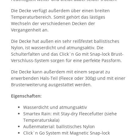
Die Decke verfügt außerdem über einen breiten
Temperaturbereich. Somit gehört das lästiges
Wechseln der verschiedenen Decken der
Vergangenheit an.
Die Decke hat außen ein sehr reißfestet ballistisches
Nylon, ist wasserdicht und atmungsaktiv. Die
Schulterfalten und das Click´n Go mit Snap-lock Brust-
Verschluss-System sorgen für eine perfekte Passform.
Die Decke kann außerdem mit einem separat zu
erwerbenden Hals-Teil (Fleece oder 300g) und mit einer
Brusterweiterung ausgestattet werden.
Eigenschaften:
Wasserdicht und atmungsaktiv
Smartex Rain: mit Stay-dry Fleecefutter (siehe
Temperaturskala)
Außenmaterial: ballistisches Nylon
Click´n Go System mit Magnetic Snap-lock