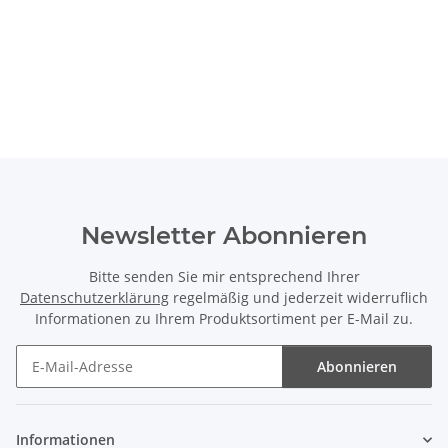
Newsletter Abonnieren
Bitte senden Sie mir entsprechend Ihrer
Datenschutzerklärung
regelmäßig und jederzeit widerruflich
Informationen zu Ihrem Produktsortiment per E-Mail zu.
Abonnieren
Newsletter Abonnieren
Informationen