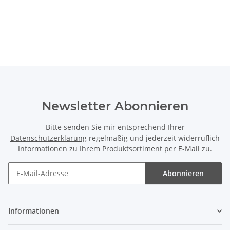
Newsletter Abonnieren
Bitte senden Sie mir entsprechend Ihrer
Datenschutzerklärung
regelmäßig und jederzeit widerruflich
Informationen zu Ihrem Produktsortiment per E-Mail zu.
Abonnieren
Newsletter Abonnieren
Informationen