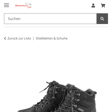
Zurück zur Liste
Stiefeletten & Schuhe