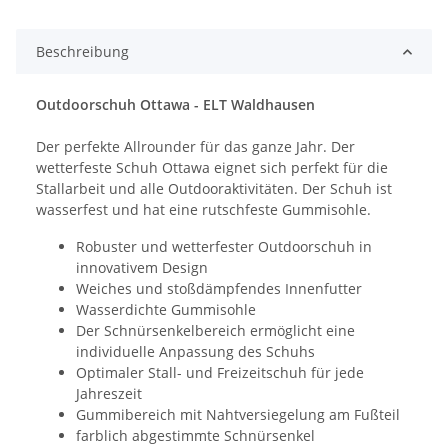
Beschreibung
Outdoorschuh Ottawa - ELT Waldhausen
Der perfekte Allrounder für das ganze Jahr. Der
wetterfeste Schuh Ottawa eignet sich perfekt für die
Stallarbeit und alle Outdooraktivitäten. Der Schuh ist
wasserfest und hat eine rutschfeste Gummisohle.
Robuster und wetterfester Outdoorschuh in
innovativem Design
Weiches und stoßdämpfendes Innenfutter
Wasserdichte Gummisohle
Der Schnürsenkelbereich ermöglicht eine
individuelle Anpassung des Schuhs
Optimaler Stall- und Freizeitschuh für jede
Jahreszeit
Gummibereich mit Nahtversiegelung am Fußteil
farblich abgestimmte Schnürsenkel