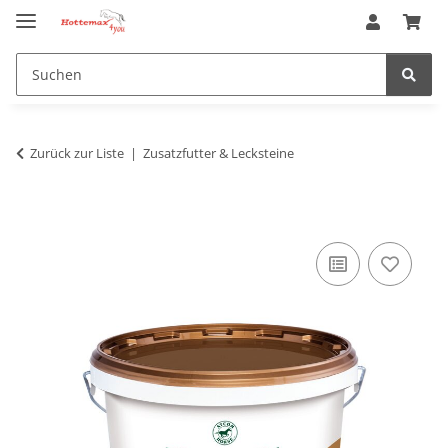
Zurück zur Liste
Zusatzfutter & Lecksteine