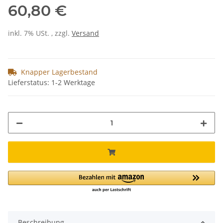
60,80 €
inkl. 7% USt. , zzgl.
Versand
Knapper Lagerbestand
Lieferstatus: 1-2 Werktage
Beschreibung