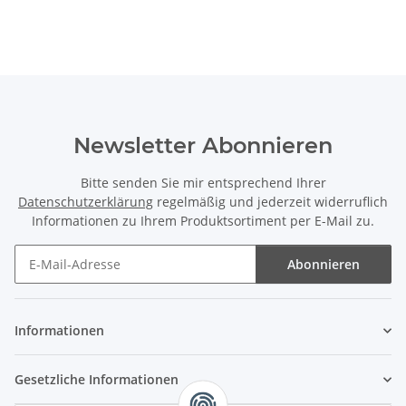
Newsletter Abonnieren
Bitte senden Sie mir entsprechend Ihrer
Datenschutzerklärung
regelmäßig und jederzeit widerruflich
Informationen zu Ihrem Produktsortiment per E-Mail zu.
Abonnieren
Newsletter Abonnieren
Informationen
Gesetzliche Informationen