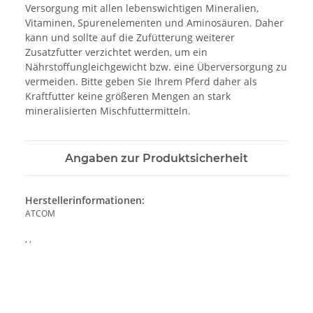
Versorgung mit allen lebenswichtigen Mineralien,
Vitaminen, Spurenelementen und Aminosäuren. Daher
kann und sollte auf die Zufütterung weiterer
Zusatzfutter verzichtet werden, um ein
Nährstoffungleichgewicht bzw. eine Überversorgung zu
vermeiden. Bitte geben Sie Ihrem Pferd daher als
Kraftfutter keine größeren Mengen an stark
mineralisierten Mischfuttermitteln.
Angaben zur Produktsicherheit
Herstellerinformationen:
ATCOM
, ,