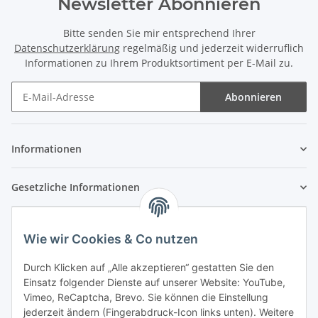
Newsletter Abonnieren
Bitte senden Sie mir entsprechend Ihrer
Datenschutzerklärung
regelmäßig und jederzeit widerruflich
Informationen zu Ihrem Produktsortiment per E-Mail zu.
Abonnieren
Newsletter Abonnieren
Informationen
Gesetzliche Informationen
Wie wir Cookies & Co nutzen
Durch Klicken auf „Alle akzeptieren“ gestatten Sie den
Einsatz folgender Dienste auf unserer Website: YouTube,
Vimeo, ReCaptcha, Brevo. Sie können die Einstellung
jederzeit ändern (Fingerabdruck-Icon links unten). Weitere