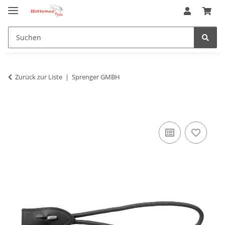
Zurück zur Liste
Sprenger GMBH