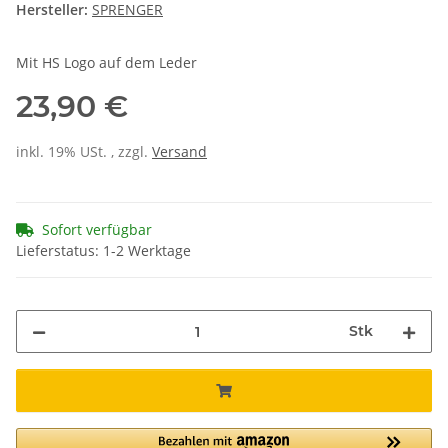
Hersteller:
SPRENGER
Mit HS Logo auf dem Leder
23,90 €
inkl. 19% USt. , zzgl.
Versand
Sofort verfügbar
Lieferstatus: 1-2 Werktage
Stk