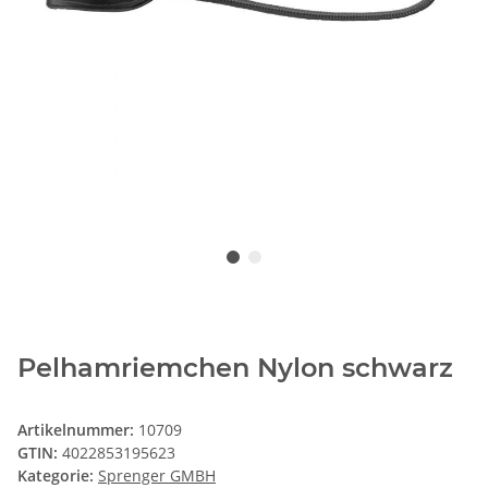
Pelhamriemchen Nylon schwarz
Artikelnummer:
10709
GTIN:
4022853195623
Kategorie:
Sprenger GMBH