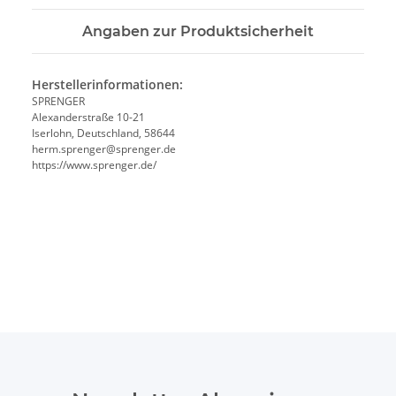
Angaben zur Produktsicherheit
Herstellerinformationen:
SPRENGER
Alexanderstraße 10-21
Iserlohn, Deutschland, 58644
herm.sprenger@sprenger.de
https://www.sprenger.de/