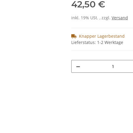
42,50 €
inkl. 19% USt. , zzgl.
Versand
Knapper Lagerbestand
Lieferstatus: 1-2 Werktage