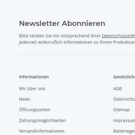
Newsletter Abonnieren
Bitte senden Sie mir entsprechend Ihrer
Datenschutzerk
jederzeit widerruflich Informationen zu Ihrem Produktsor
Informationen
Gesetzlich
Wir über uns
AGB
News
Datenschu
Öffnungszeiten
Sitemap
Zahlungsmöglichkeiten
Impressu
Versandinformationen
Batteriege