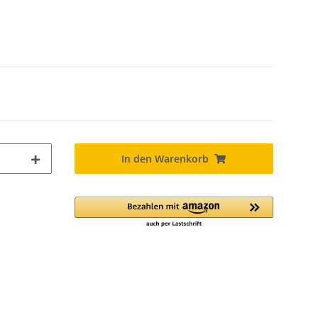
In den Warenkorb