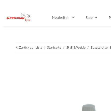
Neuheiten
Sale
P
Zurück zur Liste
Startseite
Stall & Weide
Zusatzfutter 