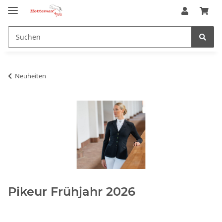
Neuheiten
Pikeur Frühjahr 2026