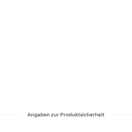
Angaben zur Produktsicherheit