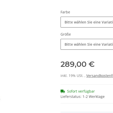
Farbe
Bitte wählen Sie eine Variat
Größe
Bitte wählen Sie eine Variat
289,00 €
inkl. 19% USt. ,
Versandkostenf
Sofort verfügbar
Lieferstatus: 1-2 Werktage