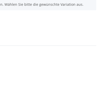
nen. Wählen Sie bitte die gewünschte Variation aus.