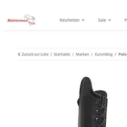
Neuheiten
Sale
P
Zurück zur Liste
Startseite
Marken
Euroriding
Polo