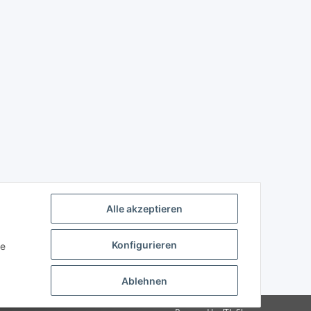
Alle akzeptieren
Konfigurieren
ie
Ablehnen