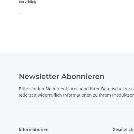
Euroriding
, ,
Newsletter Abonnieren
Bitte senden Sie mir entsprechend Ihrer
Datenschutzerk
jederzeit widerruflich Informationen zu Ihrem Produktsor
Informationen
Gesetzlich