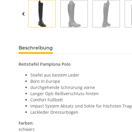
Beschreibung
Reitstiefel Pamplona Polo
Stiefel aus bestem Leder
Born In Europe
durchgehende Schnürung vorne
Langer Opti Reißverschluss hinten
Comfort Fußbett
Impact System Absatz und Sohle für höchsten Tra
Lackleder Dressurbogen
Farben:
schwarz