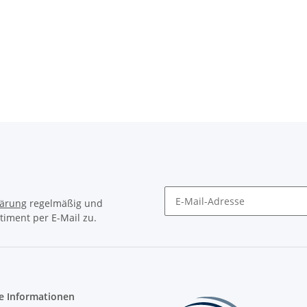
lärung
regelmäßig und
timent per E-Mail zu.
Newsletter Abonnieren
e Informationen