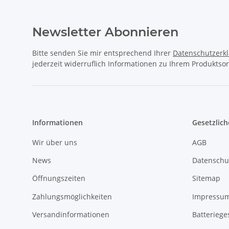
Newsletter Abonnieren
Bitte senden Sie mir entsprechend Ihrer
Datenschutzerk
jederzeit widerruflich Informationen zu Ihrem Produktsor
Informationen
Gesetzlich
Wir über uns
AGB
News
Datenschu
Öffnungszeiten
Sitemap
Zahlungsmöglichkeiten
Impressu
Versandinformationen
Batteriege