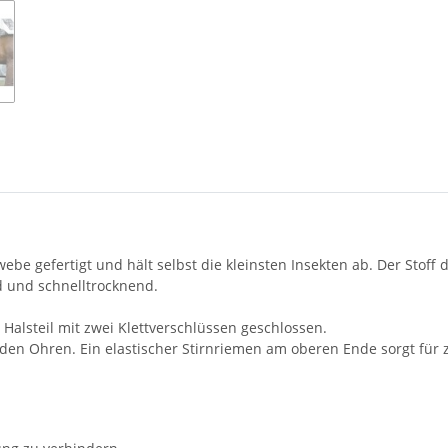
be gefertigt und hält selbst die kleinsten Insekten ab. Der Stoff
d und schnelltrocknend.
Halsteil mit zwei Klettverschlüssen geschlossen.
zu den Ohren. Ein elastischer Stirnriemen am oberen Ende sorgt für z