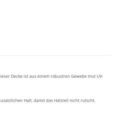
 dieser Decke ist aus einem robustren Gewebe mut UV-
usätzlichen Halt, damit das Halsteil nicht rutscht.