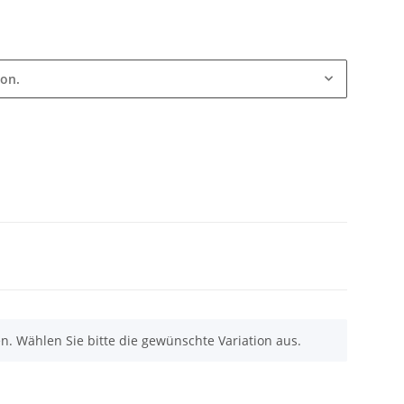
ion.
nen. Wählen Sie bitte die gewünschte Variation aus.