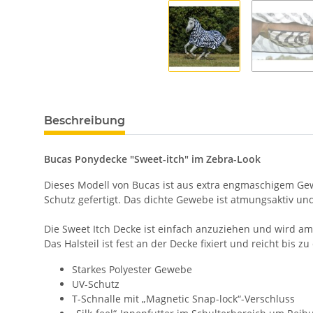
Beschreibung
Bucas Ponydecke "Sweet-itch" im Zebra-Look
Dieses Modell von Bucas ist aus extra engmaschigem Gewe
Schutz gefertigt. Das dichte Gewebe ist atmungsaktiv un
Die Sweet Itch Decke ist einfach anzuziehen und wird am 
Das Halsteil ist fest an der Decke fixiert und reicht bis 
Starkes Polyester Gewebe
UV-Schutz
T-Schnalle mit „Magnetic Snap-lock“-Verschluss