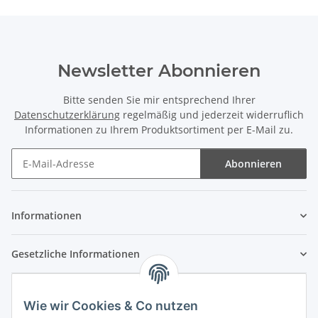
Newsletter Abonnieren
Bitte senden Sie mir entsprechend Ihrer
Datenschutzerklärung
regelmäßig und jederzeit widerruflich
Informationen zu Ihrem Produktsortiment per E-Mail zu.
Abonnieren
Newsletter Abonnieren
Informationen
Gesetzliche Informationen
Wie wir Cookies & Co nutzen