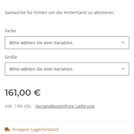
Gamasche für hinten um die Hinterhand zu aktivieren.
Farbe
Bitte wählen Sie eine Variation.
Größe
Bitte wählen Sie eine Variation.
161,00 €
inkl. 19% USt. ,
Versandkostenfreie Lieferung
Knapper Lagerbestand