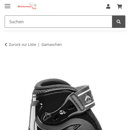
Zurück zur Liste
Gamaschen