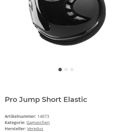
Pro Jump Short Elastic
Artikelnummer:
14873
Kategorie:
Gamaschen
Hersteller:
Veredus