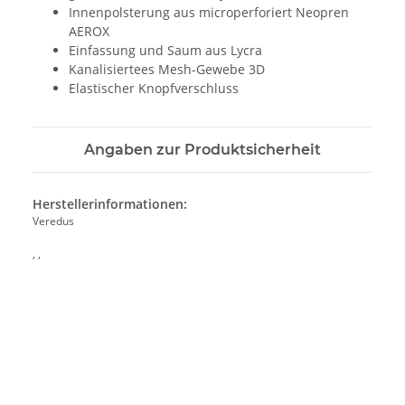
Innenpolsterung aus microperforiert Neopren
AEROX
Einfassung und Saum aus Lycra
Kanalisiertees Mesh-Gewebe 3D
Elastischer Knopfverschluss
Angaben zur Produktsicherheit
Herstellerinformationen:
Veredus
, ,