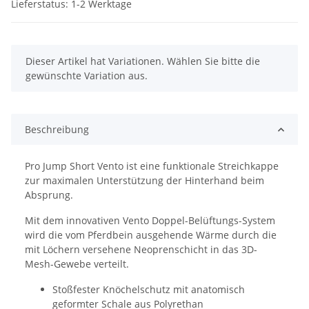
Lieferstatus: 1-2 Werktage
x
Dieser Artikel hat Variationen. Wählen Sie bitte die
gewünschte Variation aus.
Beschreibung
Pro Jump Short Vento ist eine funktionale Streichkappe
zur maximalen Unterstützung der Hinterhand beim
Absprung.
Mit dem innovativen Vento Doppel-Belüftungs-System
wird die vom Pferdbein ausgehende Wärme durch die
mit Löchern versehene Neoprenschicht in das 3D-
Mesh-Gewebe verteilt.
Stoßfester Knöchelschutz mit anatomisch
geformter Schale aus Polyrethan