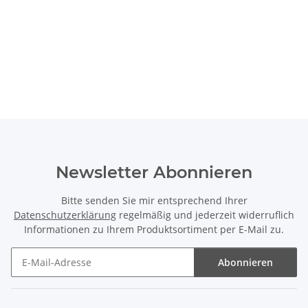
Newsletter Abonnieren
Bitte senden Sie mir entsprechend Ihrer
Datenschutzerklärung
regelmäßig und jederzeit widerruflich
Informationen zu Ihrem Produktsortiment per E-Mail zu.
Abonnieren
Newsletter Abonnieren