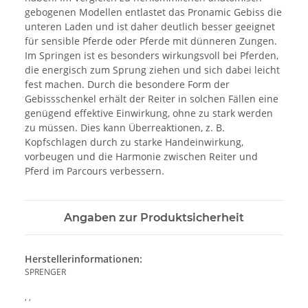
gebogenen Modellen entlastet das Pronamic Gebiss die
unteren Laden und ist daher deutlich besser geeignet
für sensible Pferde oder Pferde mit dünneren Zungen.
Im Springen ist es besonders wirkungsvoll bei Pferden,
die energisch zum Sprung ziehen und sich dabei leicht
fest machen. Durch die besondere Form der
Gebissschenkel erhält der Reiter in solchen Fällen eine
genügend effektive Einwirkung, ohne zu stark werden
zu müssen. Dies kann Überreaktionen, z. B.
Kopfschlagen durch zu starke Handeinwirkung,
vorbeugen und die Harmonie zwischen Reiter und
Pferd im Parcours verbessern.
Angaben zur Produktsicherheit
Herstellerinformationen:
SPRENGER
, ,