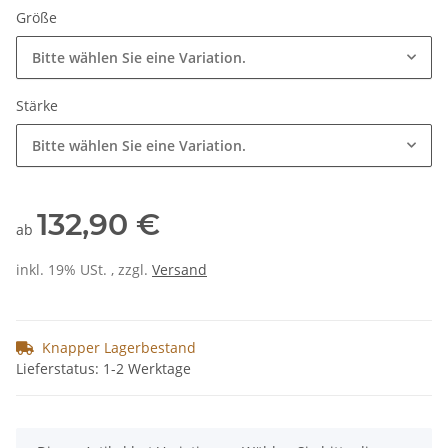
Größe
Bitte wählen Sie eine Variation.
Stärke
Bitte wählen Sie eine Variation.
132,90 €
ab
inkl. 19% USt. , zzgl.
Versand
Knapper Lagerbestand
Lieferstatus: 1-2 Werktage