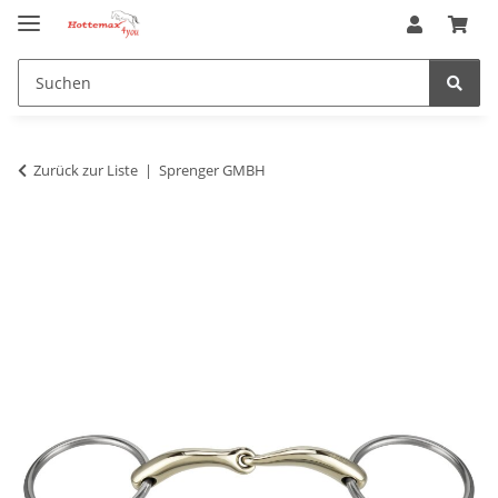
Zurück zur Liste
Sprenger GMBH