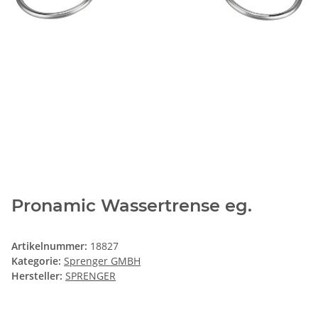
Pronamic Wassertrense eg.
Artikelnummer:
18827
Kategorie:
Sprenger GMBH
Hersteller:
SPRENGER