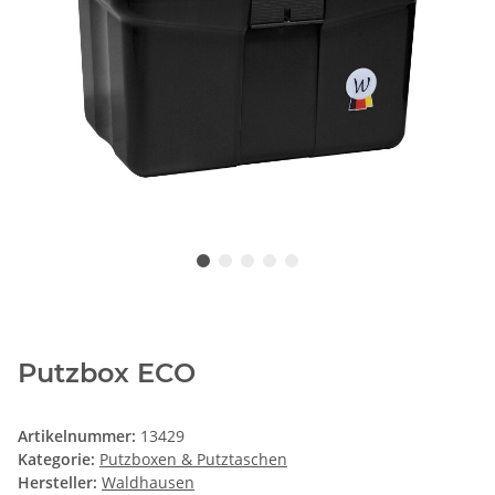
Putzbox ECO
Artikelnummer:
13429
Kategorie:
Putzboxen & Putztaschen
Hersteller:
Waldhausen