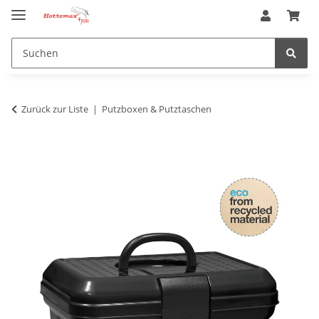
Zurück zur Liste
Putzboxen & Putztaschen