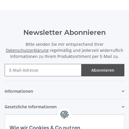
Newsletter Abonnieren
Bitte senden Sie mir entsprechend Ihrer
Datenschutzerklärung
regelmäßig und jederzeit widerruflich
Informationen zu Ihrem Produktsortiment per E-Mail zu.
Abonnieren
Newsletter Abonnieren
Informationen
Gesetzliche Informationen
Wie wir Cookies & Co nutzen