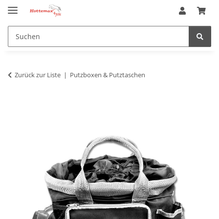
Zurück zur Liste
Putzboxen & Putztaschen