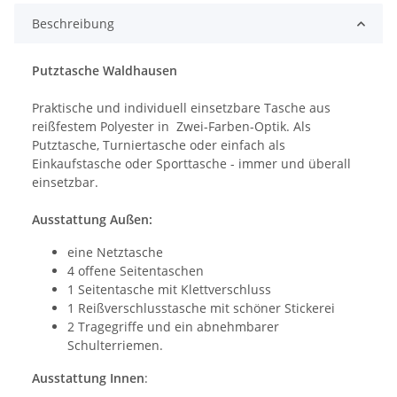
Beschreibung
Putztasche Waldhausen
Praktische und individuell einsetzbare Tasche aus
reißfestem Polyester in Zwei-Farben-Optik. Als
Putztasche, Turniertasche oder einfach als
Einkaufstasche oder Sporttasche - immer und überall
einsetzbar.
Ausstattung Außen:
eine Netztasche
4 offene Seitentaschen
1 Seitentasche mit Klettverschluss
1 Reißverschlusstasche mit schöner Stickerei
2 Tragegriffe und ein abnehmbarer
Schulterriemen.
Ausstattung Innen
: