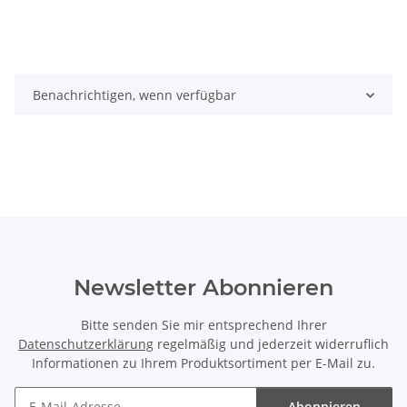
Benachrichtigen, wenn verfügbar
Newsletter Abonnieren
Bitte senden Sie mir entsprechend Ihrer
Datenschutzerklärung
regelmäßig und jederzeit widerruflich
Informationen zu Ihrem Produktsortiment per E-Mail zu.
Abonnieren