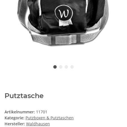
Putztasche
Artikelnummer:
11701
Kategorie:
Putzboxen & Putztaschen
Hersteller:
Waldhausen