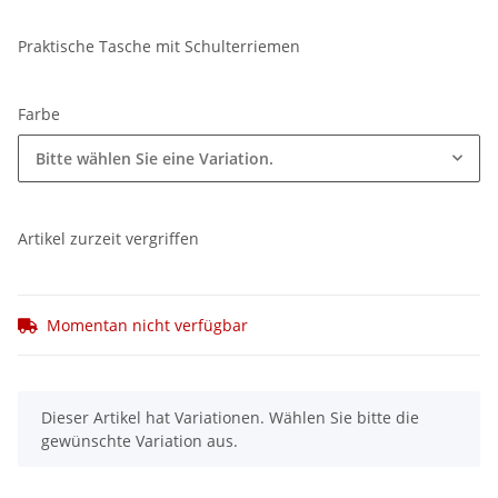
Praktische Tasche mit Schulterriemen
Farbe
Bitte wählen Sie eine Variation.
Artikel zurzeit vergriffen
Momentan nicht verfügbar
x
Dieser Artikel hat Variationen. Wählen Sie bitte die
gewünschte Variation aus.