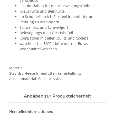
Verschluss
Schulterfalten für mehr Bewegungsfreiheit
Kreuzgurte und Beingurte
Im Schulterbereich Silk-feel Innenfutter um
Reibung zu verhindern
Schweiflatz und Schweifgurt
Befestigungs-Klett für Hals-Teil
Kompatibel mit allen Quilts und Coolers
waschbar bei 30°C - bitte nur mit Bucas-
Waschmittel waschen
Material:
Stay-dry Fleece Innenfutter, keine Füllung
Aussenmaterial: Ballistic Nylon
Angaben zur Produktsicherheit
Herstellerinformationen: