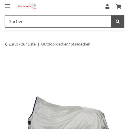
Zurück zur Liste
Outdoordecken/ Stalldecken