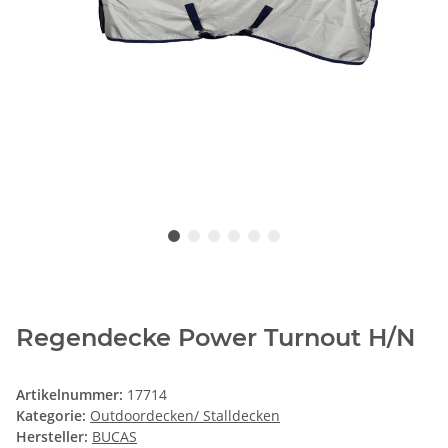
Regendecke Power Turnout H/N
Artikelnummer:
17714
Kategorie:
Outdoordecken/ Stalldecken
Hersteller:
BUCAS