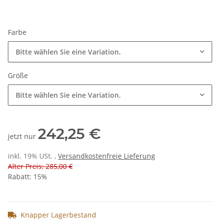
Farbe
Bitte wählen Sie eine Variation.
Größe
Bitte wählen Sie eine Variation.
242,25 €
jetzt nur
inkl. 19% USt. ,
Versandkostenfreie Lieferung
Alter Preis: 285,00 €
Rabatt:
15%
Knapper Lagerbestand