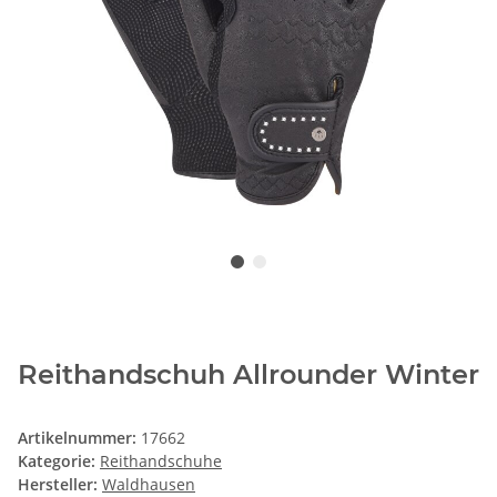
Reithandschuh Allrounder Winter
Artikelnummer:
17662
Kategorie:
Reithandschuhe
Hersteller:
Waldhausen