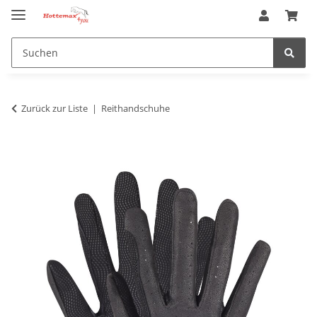
Zurück zur Liste
Reithandschuhe