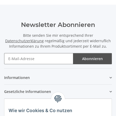
Newsletter Abonnieren
Bitte senden Sie mir entsprechend Ihrer
Datenschutzerklärung
regelmäßig und jederzeit widerruflich
Informationen zu Ihrem Produktsortiment per E-Mail zu.
Abonnieren
Newsletter Abonnieren
Informationen
Gesetzliche Informationen
Wie wir Cookies & Co nutzen