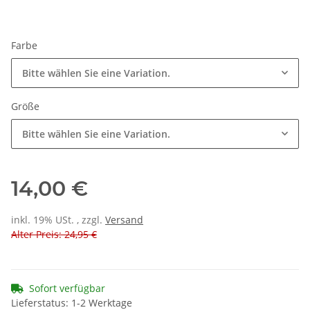
Farbe
Bitte wählen Sie eine Variation.
Größe
Bitte wählen Sie eine Variation.
14,00 €
inkl. 19% USt. , zzgl.
Versand
Alter Preis: 24,95 €
Sofort verfügbar
Lieferstatus: 1-2 Werktage