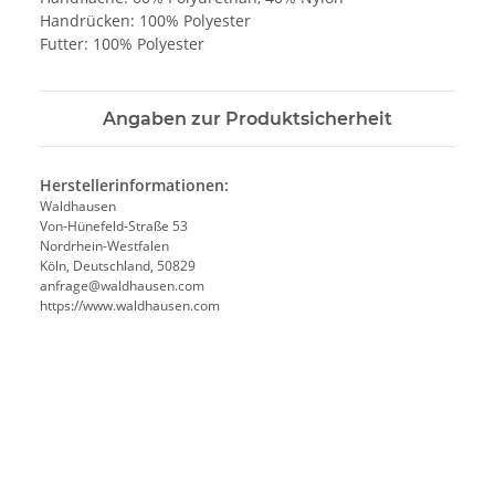
Handrücken: 100% Polyester
Futter: 100% Polyester
Angaben zur Produktsicherheit
Herstellerinformationen:
Waldhausen
Von-Hünefeld-Straße 53
Nordrhein-Westfalen
Köln, Deutschland, 50829
anfrage@waldhausen.com
https://www.waldhausen.com