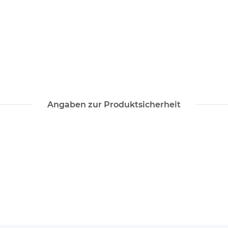
Angaben zur Produktsicherheit