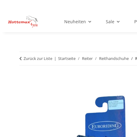
Neuheiten
Sale
P
Zurück zur Liste
Startseite
Reiter
Reithandschuhe