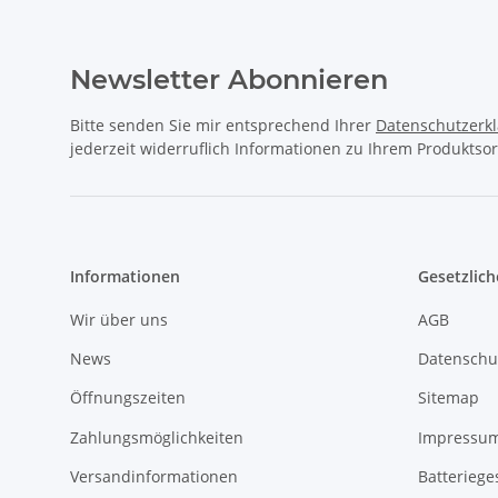
Newsletter Abonnieren
Bitte senden Sie mir entsprechend Ihrer
Datenschutzerk
jederzeit widerruflich Informationen zu Ihrem Produktsor
Informationen
Gesetzlich
Wir über uns
AGB
News
Datenschu
Öffnungszeiten
Sitemap
Zahlungsmöglichkeiten
Impressu
Versandinformationen
Batteriege