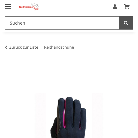
Zurück zur Liste
Reithandschuhe