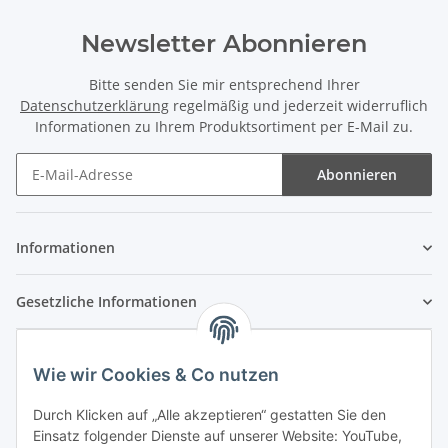
Newsletter Abonnieren
Bitte senden Sie mir entsprechend Ihrer
Datenschutzerklärung
regelmäßig und jederzeit widerruflich
Informationen zu Ihrem Produktsortiment per E-Mail zu.
Abonnieren
Newsletter Abonnieren
Informationen
Gesetzliche Informationen
Wie wir Cookies & Co nutzen
Durch Klicken auf „Alle akzeptieren“ gestatten Sie den
Einsatz folgender Dienste auf unserer Website: YouTube,