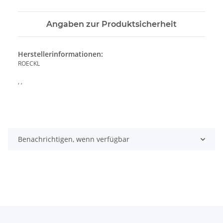
Angaben zur Produktsicherheit
Herstellerinformationen:
ROECKL
, ,
Benachrichtigen, wenn verfügbar