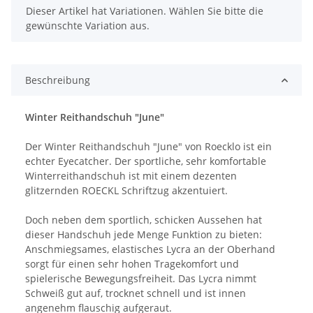
x
Dieser Artikel hat Variationen. Wählen Sie bitte die
gewünschte Variation aus.
Beschreibung
Winter Reithandschuh "June"
Der Winter Reithandschuh "June" von Roecklo ist ein
echter Eyecatcher. Der sportliche, sehr komfortable
Winterreithandschuh ist mit einem dezenten
glitzernden ROECKL Schriftzug akzentuiert.
Doch neben dem sportlich, schicken Aussehen hat
dieser Handschuh jede Menge Funktion zu bieten:
Anschmiegsames, elastisches Lycra an der Oberhand
sorgt für einen sehr hohen Tragekomfort und
spielerische Bewegungsfreiheit. Das Lycra nimmt
Schweiß gut auf, trocknet schnell und ist innen
angenehm flauschig aufgeraut.