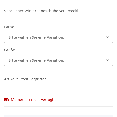
Sportlicher Winterhandschuhe von Roeckl
Farbe
Bitte wählen Sie eine Variation.
Größe
Bitte wählen Sie eine Variation.
Artikel zurzeit vergriffen
Momentan nicht verfügbar