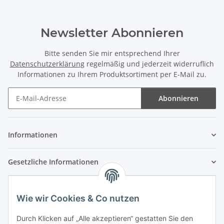
Newsletter Abonnieren
Bitte senden Sie mir entsprechend Ihrer
Datenschutzerklärung
regelmäßig und jederzeit widerruflich
Informationen zu Ihrem Produktsortiment per E-Mail zu.
Abonnieren
Newsletter Abonnieren
Informationen
Gesetzliche Informationen
Wie wir Cookies & Co nutzen
Durch Klicken auf „Alle akzeptieren“ gestatten Sie den