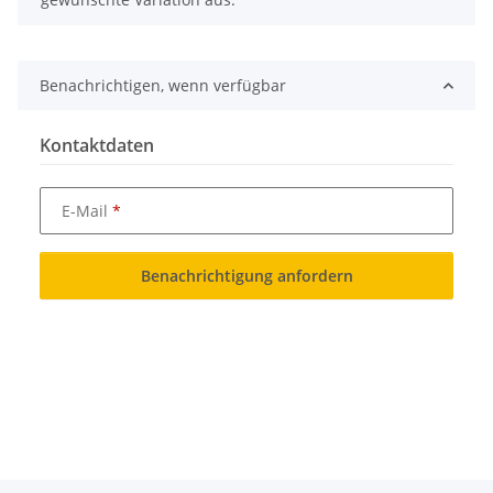
Benachrichtigen, wenn verfügbar
Kontaktdaten
E-Mail
Benachrichtigung anfordern