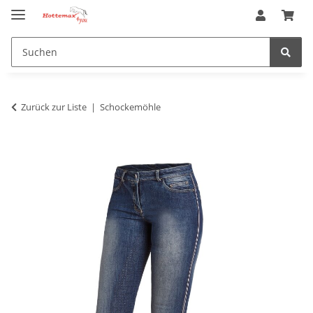
Zurück zur Liste
Schockemöhle