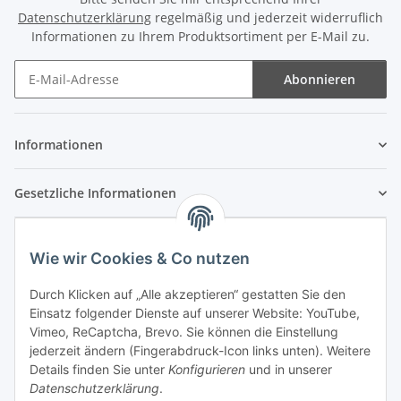
Datenschutzerklärung
regelmäßig und jederzeit widerruflich
Informationen zu Ihrem Produktsortiment per E-Mail zu.
Abonnieren
Newsletter Abonnieren
Informationen
Gesetzliche Informationen
Wie wir Cookies & Co nutzen
Durch Klicken auf „Alle akzeptieren“ gestatten Sie den
Einsatz folgender Dienste auf unserer Website: YouTube,
Vimeo, ReCaptcha, Brevo. Sie können die Einstellung
jederzeit ändern (Fingerabdruck-Icon links unten). Weitere
Details finden Sie unter
Konfigurieren
und in unserer
Datenschutzerklärung
.