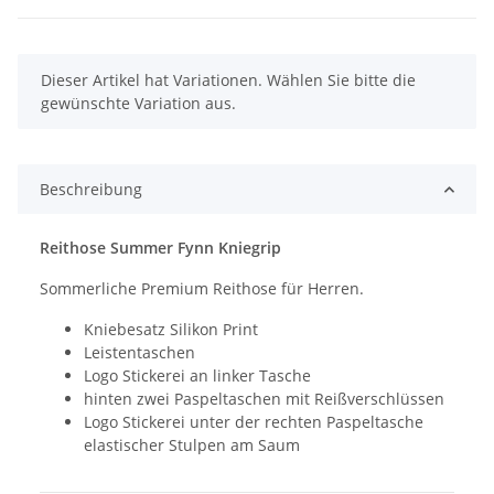
x
Dieser Artikel hat Variationen. Wählen Sie bitte die
gewünschte Variation aus.
Beschreibung
Reithose Summer Fynn Kniegrip
Sommerliche Premium Reithose für Herren.
Kniebesatz Silikon Print
Leistentaschen
Logo Stickerei an linker Tasche
hinten zwei Paspeltaschen mit Reißverschlüssen
Logo Stickerei unter der rechten Paspeltasche
elastischer Stulpen am Saum