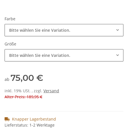
Farbe
Bitte wählen Sie eine Variation.
Größe
Bitte wählen Sie eine Variation.
75,00 €
ab
inkl. 19% USt. , zzgl.
Versand
Alter Preis: 189,95 €
Knapper Lagerbestand
Lieferstatus: 1-2 Werktage