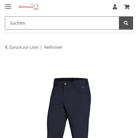
Zurück zur Liste
Reithosen