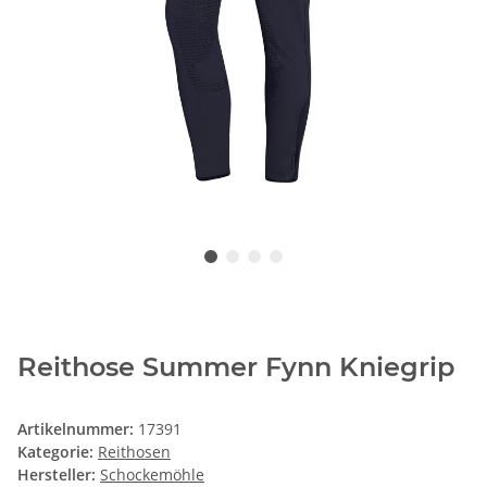
Reithose Summer Fynn Kniegrip
Artikelnummer:
17391
Kategorie:
Reithosen
Hersteller:
Schockemöhle