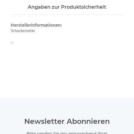
Angaben zur Produktsicherheit
Herstellerinformationen:
Schockemöhle
, ,
Newsletter Abonnieren
Bitte senden Sie mir entsprechend Ihrer