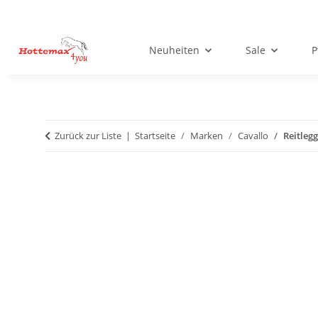
Neuheiten
Sale
P
Zurück zur Liste
Startseite
Marken
Cavallo
Reitlegg