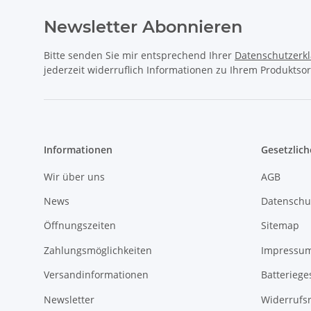
Newsletter Abonnieren
Bitte senden Sie mir entsprechend Ihrer
Datenschutzerk
jederzeit widerruflich Informationen zu Ihrem Produktsor
Informationen
Gesetzlich
Wir über uns
AGB
News
Datenschu
Öffnungszeiten
Sitemap
Zahlungsmöglichkeiten
Impressu
Versandinformationen
Batteriege
Newsletter
Widerrufs