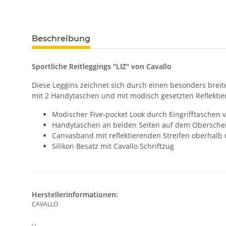
Beschreibung
Sportliche Reitleggings "LIZ" von Cavallo
Diese Leggins zeichnet sich durch einen besonders breite
mit 2 Handytaschen und mit modisch gesetzten Reflektier
Modischer Five-pocket Look durch Eingrifftaschen 
Handytaschen an beiden Seiten auf dem Obersche
Canvasband mit reflektierenden Streifen oberhalb
Silikon Besatz mit Cavallo Schriftzug
Herstellerinformationen:
CAVALLO
, ,