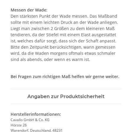
Messen der Wade:
Den stärksten Punkt der Wade messen. Das Maßband
sollte mit einem leichten Druck an der Wade anliegen.
Liegt man zwischen 2 Größen zu dem kleineren Maß
tendieren, da der Stiefel mit einem Elast ausgestattet
ist, welches dafür sorgt, dass sich der Schaft anpasst.
Bitte den Zeitpunkt berücksichtigen, wann gemessen
wird, da die Waden morgens oftmals etwas schmaler
sind als abends, oder wenn es warm ist.
Bei Fragen zum richtigen Maß helfen wir gerne weiter.
Angaben zur Produktsicherheit
Herstellerinformationen:
Cavallo GmbH & Co. KG
Hörste 26
Warendorf, Deutschland, 48231