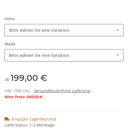
Höhe
Bitte wählen Sie eine Variation.
Wade
Bitte wählen Sie eine Variation.
199,00 €
ab
inkl. 19% USt. ,
Versandkostenfreie Lieferung
Alter Preis: 349,00 €
Knapper Lagerbestand
Lieferstatus: 1-2 Werktage