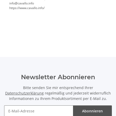
info@cavallo.info
https://www.cavallo.info/
Newsletter Abonnieren
Bitte senden Sie mir entsprechend Ihrer
Datenschutzerklärung
regelmäßig und jederzeit widerruflich
Informationen zu Ihrem Produktsortiment per E-Mail zu.
Abonnieren