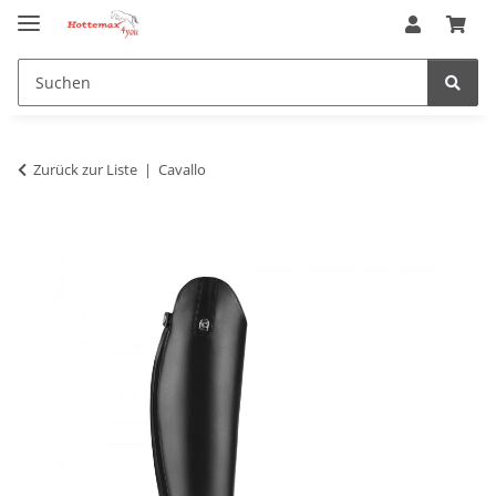
Zurück zur Liste
Cavallo