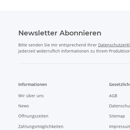
Newsletter Abonnieren
Bitte senden Sie mir entsprechend Ihrer
Datenschutzerk
jederzeit widerruflich Informationen zu Ihrem Produktsor
Informationen
Gesetzlich
Wir über uns
AGB
News
Datenschu
Öffnungszeiten
Sitemap
Zahlungsmöglichkeiten
Impressu