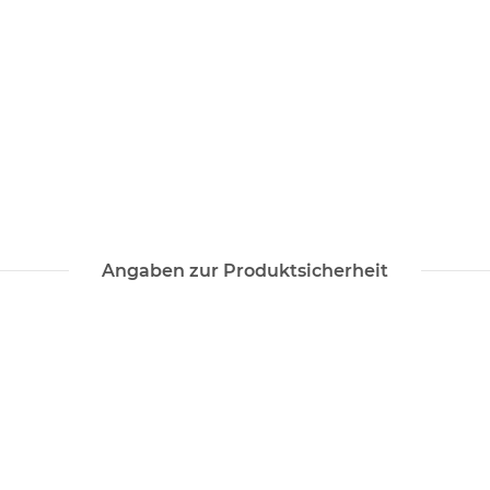
Angaben zur Produktsicherheit