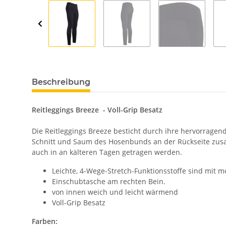
Beschreibung
Reitleggings Breeze - Voll-Grip Besatz
Die Reitleggings Breeze besticht durch ihre hervorragen
Schnitt und Saum des Hosenbunds an der Rückseite zusam
auch in an kälteren Tagen getragen werden.
Leichte, 4-Wege-Stretch-Funktionsstoffe sind mit 
Einschubtasche am rechten Bein.
von innen weich und leicht wärmend
Voll-Grip Besatz
Farben: