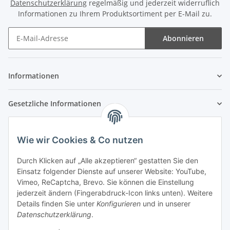
Datenschutzerklärung
regelmäßig und jederzeit widerruflich
Informationen zu Ihrem Produktsortiment per E-Mail zu.
Abonnieren
Newsletter Abonnieren
Informationen
Gesetzliche Informationen
Wie wir Cookies & Co nutzen
Durch Klicken auf „Alle akzeptieren“ gestatten Sie den
Einsatz folgender Dienste auf unserer Website: YouTube,
Vimeo, ReCaptcha, Brevo. Sie können die Einstellung
jederzeit ändern (Fingerabdruck-Icon links unten). Weitere
Details finden Sie unter
Konfigurieren
und in unserer
Datenschutzerklärung
.