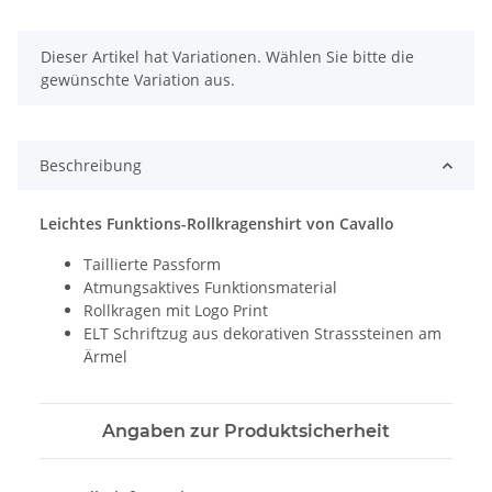
x
Dieser Artikel hat Variationen. Wählen Sie bitte die
gewünschte Variation aus.
Beschreibung
Leichtes Funktions-Rollkragenshirt von Cavallo
Taillierte Passform
Atmungsaktives Funktionsmaterial
Rollkragen mit Logo Print
ELT Schriftzug aus dekorativen Strasssteinen am
Ärmel
Angaben zur Produktsicherheit