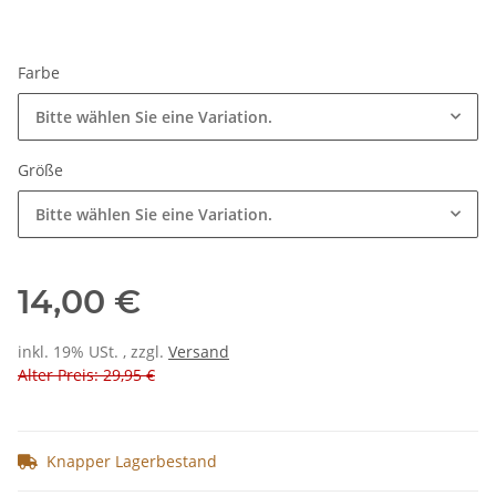
Farbe
Bitte wählen Sie eine Variation.
Größe
Bitte wählen Sie eine Variation.
14,00 €
inkl. 19% USt. , zzgl.
Versand
Alter Preis: 29,95 €
Knapper Lagerbestand