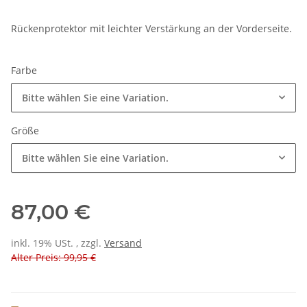
Rückenprotektor mit leichter Verstärkung an der Vorderseite.
Farbe
Bitte wählen Sie eine Variation.
Größe
Bitte wählen Sie eine Variation.
87,00 €
inkl. 19% USt. , zzgl.
Versand
Alter Preis: 99,95 €