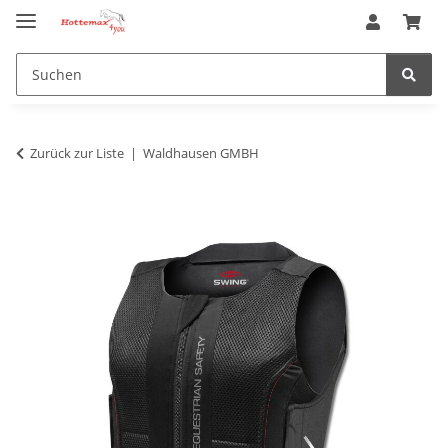
Zurück zur Liste
Waldhausen GMBH