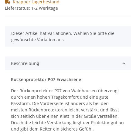
Knapper Lagerbestand
Lieferstatus: 1-2 Werktage
x
Dieser Artikel hat Variationen. Wählen Sie bitte die
gewünschte Variation aus.
Beschreibung
Rückenprotektor P07 Erwachsene
Der Rückenprotektor P07 von Waldhausen überzeugt
durch einen hohen Tragekomfort und eine gute
Passform. Die Vorderseite ist anders als bei den
meisten Rückenprotektoren leicht verstärkt und lässt
sich seitlich über einen Klett in der Größe verstellen.
Druch die leichte Verstärkung liegt der Protektor gut an
und gibt dem Reiter ein sicheres Gefühl.