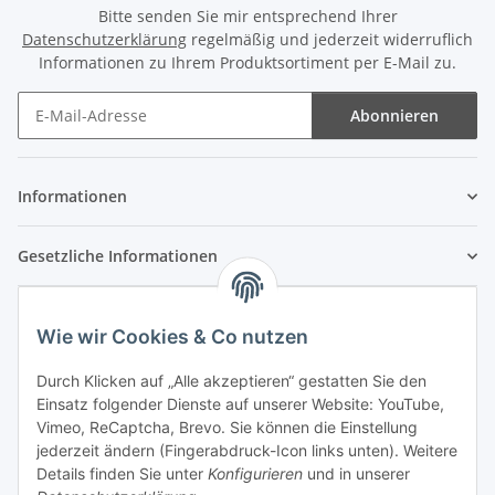
Bitte senden Sie mir entsprechend Ihrer
Datenschutzerklärung
regelmäßig und jederzeit widerruflich
Informationen zu Ihrem Produktsortiment per E-Mail zu.
Abonnieren
Newsletter Abonnieren
Informationen
Gesetzliche Informationen
Wie wir Cookies & Co nutzen
Durch Klicken auf „Alle akzeptieren“ gestatten Sie den
Einsatz folgender Dienste auf unserer Website: YouTube,
Vimeo, ReCaptcha, Brevo. Sie können die Einstellung
jederzeit ändern (Fingerabdruck-Icon links unten). Weitere
Details finden Sie unter
Konfigurieren
und in unserer