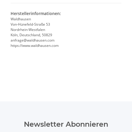
Herstellerinformationen:
Waldhausen
Von-Hünefeld-Straße 53
Nordrhein-Westfalen
Köln, Deutschland, 50829
anfrage@waldhausen.com
https://www.waldhausen.com
Newsletter Abonnieren