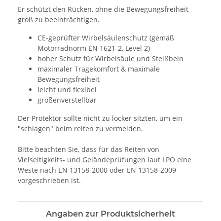
Er schützt den Rücken, ohne die Bewegungsfreiheit
groß zu beeinträchtigen.
CE-geprüfter Wirbelsäulenschutz (gemäß
Motorradnorm EN 1621-2, Level 2)
hoher Schutz für Wirbelsäule und Steißbein
maximaler Tragekomfort & maximale
Bewegungsfreiheit
leicht und flexibel
größenverstellbar
Der Protektor sollte nicht zu locker sitzten, um ein
"schlagen" beim reiten zu vermeiden.
Bitte beachten Sie, dass für das Reiten von
Vielseitigkeits- und Geländeprüfungen laut LPO eine
Weste nach EN 13158-2000 oder EN 13158-2009
vorgeschrieben ist.
Angaben zur Produktsicherheit