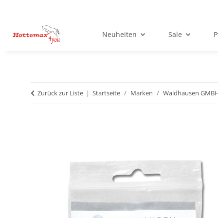
Neuheiten
Sale
P
Zurück zur Liste
Startseite
Marken
Waldhausen GMB