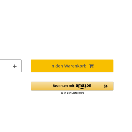
In den Warenkorb