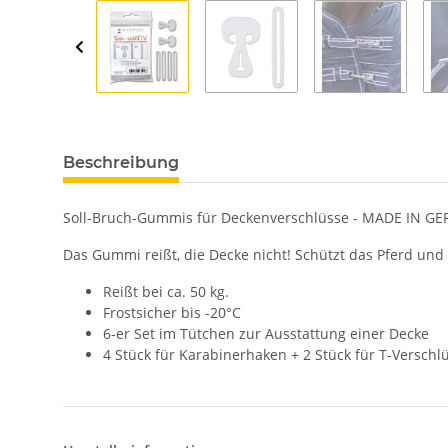
Beschreibung
Soll-Bruch-Gummis für Deckenverschlüsse - MADE IN G
Das Gummi reißt, die Decke nicht! Schützt das Pferd und 
Reißt bei ca. 50 kg.
Frostsicher bis -20°C
6-er Set im Tütchen zur Ausstattung einer Decke
4 Stück für Karabinerhaken + 2 Stück für T-Verschl