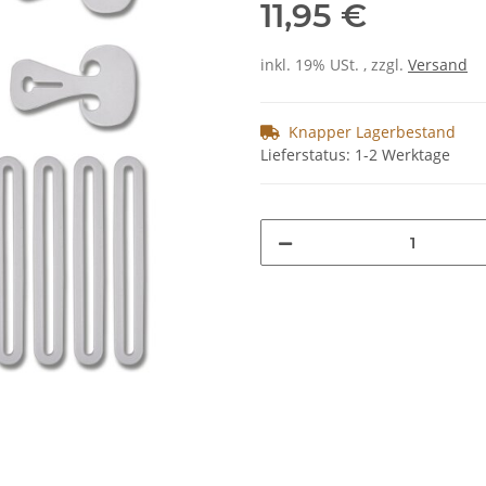
11,95 €
inkl. 19% USt. , zzgl.
Versand
Knapper Lagerbestand
Lieferstatus: 1-2 Werktage