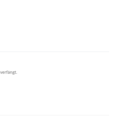
verfängt.