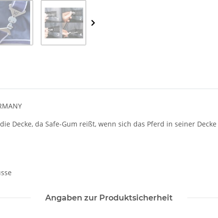
ERMANY
die Decke, da Safe-Gum reißt, wenn sich das Pferd in seiner Decke 
üsse
Angaben zur Produktsicherheit