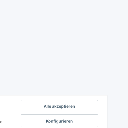
Alle akzeptieren
Konfigurieren
ie