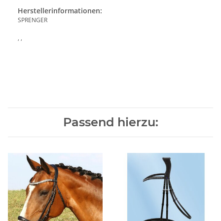
Herstellerinformationen:
SPRENGER
, ,
Passend hierzu: