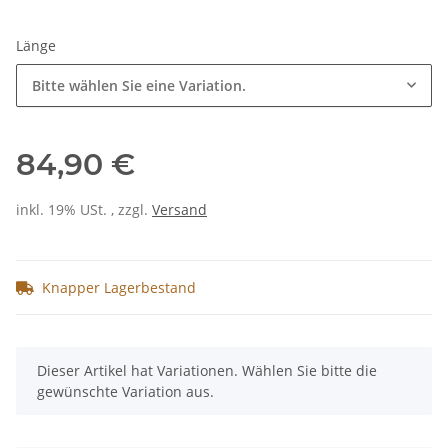
Länge
Bitte wählen Sie eine Variation.
84,90 €
inkl. 19% USt. , zzgl.
Versand
Knapper Lagerbestand
x
Dieser Artikel hat Variationen. Wählen Sie bitte die
gewünschte Variation aus.