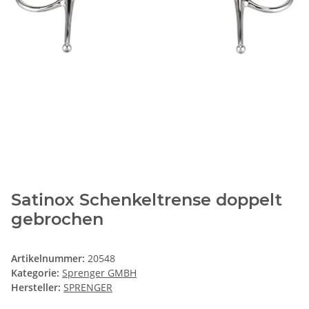
Satinox Schenkeltrense doppelt
gebrochen
Artikelnummer:
20548
Kategorie:
Sprenger GMBH
Hersteller:
SPRENGER