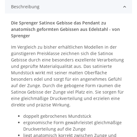
Beschreibung
Die Sprenger Satinox Gebisse das Pendant zu
anatomisch geformten Gebissen aus Edelstahl - von
Sprenger
Im Vergleich zu bisher erhältlichen Modellen in der
günstigeren Preisklasse zeichnen sich die Satinox
Gebisse durch eine besonders exzellente Verarbeitung
und geprüfte Materialqualität aus. Das satinierte
Mundstück wirkt mit seiner matten Oberfläche
besonders edel und sorgt für ein angenehmes Gefühl
auf der Zunge. Durch die gebogene Form räumen die
Satinox Gebisse der Zunge viel Platz ein. Sie sorgen für
eine gleichmäßige Druckverteilung und erzielen eine
direkte und präzise Wirkung.
doppelt gebrochenes Mundstück
ergonomische Form gewährleistet gleichmäßige
Druckverteilung auf die Zunge
liegt anatomisch korrekt zwischen Zunge und