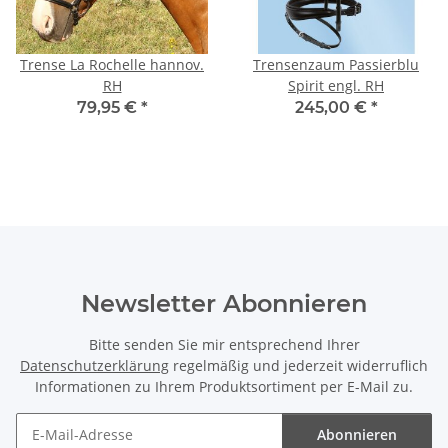
Trense La Rochelle hannov.
Trensenzaum Passierblu
RH
Spirit engl. RH
79,95 €
*
245,00 €
*
Newsletter Abonnieren
Bitte senden Sie mir entsprechend Ihrer
Datenschutzerklärung
regelmäßig und jederzeit widerruflich
Informationen zu Ihrem Produktsortiment per E-Mail zu.
Abonnieren