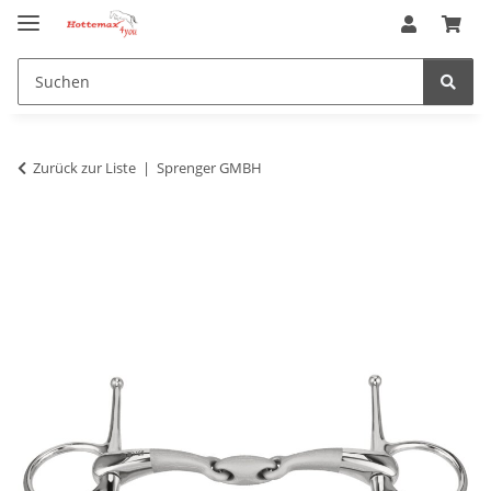
Zurück zur Liste
Sprenger GMBH