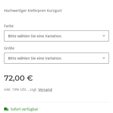
Hochwertiger Kieferpren Kurzgurt
Farbe
Bitte wählen Sie eine Variation.
Größe
Bitte wählen Sie eine Variation.
72,00 €
inkl. 19% USt. , zzgl.
Versand
Sofort verfügbar