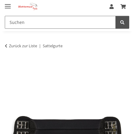
Zurück zur Liste
Sattelgurte