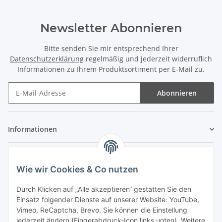
Newsletter Abonnieren
Bitte senden Sie mir entsprechend Ihrer
Datenschutzerklärung
regelmäßig und jederzeit widerruflich
Informationen zu Ihrem Produktsortiment per E-Mail zu.
Abonnieren
Newsletter Abonnieren
Informationen
Gesetzliche Informationen
Wie wir Cookies & Co nutzen
Durch Klicken auf „Alle akzeptieren“ gestatten Sie den
Einsatz folgender Dienste auf unserer Website: YouTube,
Vimeo, ReCaptcha, Brevo. Sie können die Einstellung
jederzeit ändern (Fingerabdruck-Icon links unten). Weitere