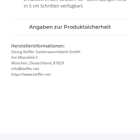
in 5 cm Schritten verfügbar)
Angaben zur Produktsicherheit
Herstellerinformationen:
Georg Kieffer Sattlerwarenfabrik GmbH
Am Moosfeld 3
München, Deutschland, 81829
info@kieffer.net
https://www.kieffer.net