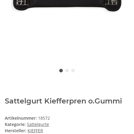
Sattelgurt Kiefferpren o.Gummi
Artikelnummer:
18572
Kategorie:
Sattelgurte
Hersteller:
KIEFFER