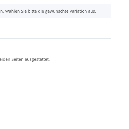
nen. Wählen Sie bitte die gewünschte Variation aus.
eiden Seiten ausgestattet.