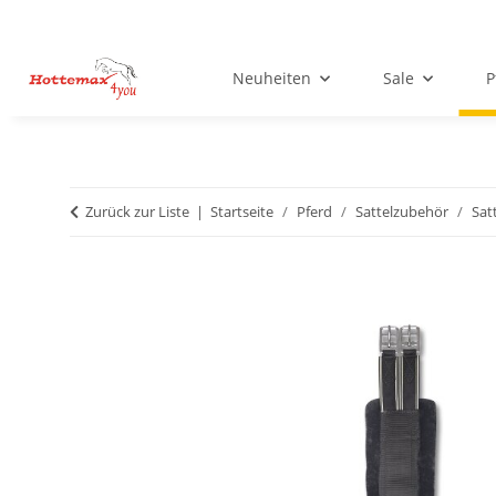
Neuheiten
Sale
P
Zurück zur Liste
Startseite
Pferd
Sattelzubehör
Sat