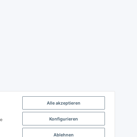
Alle akzeptieren
Konfigurieren
ie
Ablehnen