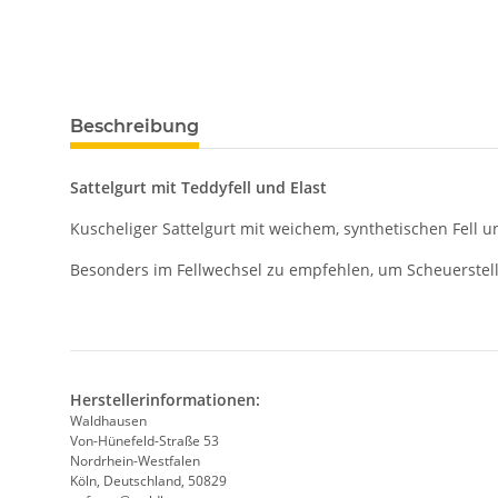
Beschreibung
Sattelgurt mit Teddyfell und Elast
Kuscheliger Sattelgurt mit weichem, synthetischen Fell un
Besonders im Fellwechsel zu empfehlen, um Scheuerstell
Herstellerinformationen:
Waldhausen
Von-Hünefeld-Straße 53
Nordrhein-Westfalen
Köln, Deutschland, 50829