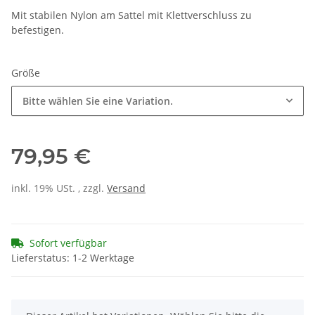
Mit stabilen Nylon am Sattel mit Klettverschluss zu
befestigen.
Größe
Bitte wählen Sie eine Variation.
79,95 €
inkl. 19% USt. , zzgl.
Versand
Sofort verfügbar
Lieferstatus: 1-2 Werktage