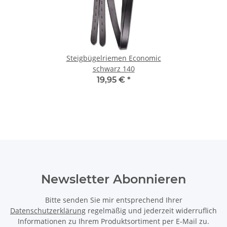
Steigbügelriemen Economic
schwarz 140
19,95 €
*
Newsletter Abonnieren
Bitte senden Sie mir entsprechend Ihrer
Datenschutzerklärung
regelmäßig und jederzeit widerruflich
Informationen zu Ihrem Produktsortiment per E-Mail zu.