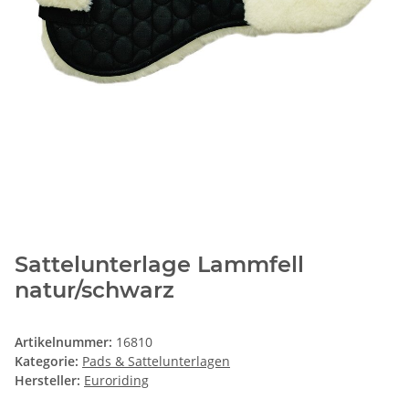
Sattelunterlage Lammfell
natur/schwarz
Artikelnummer:
16810
Kategorie:
Pads & Sattelunterlagen
Hersteller:
Euroriding