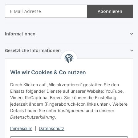
Abonnieren
Newsletter Abonnieren
Informationen
Gesetzliche Informationen
Wie wir Cookies & Co nutzen
Durch Klicken auf „Alle akzeptieren“ gestatten Sie den
Einsatz folgender Dienste auf unserer Website: YouTube,
Vimeo, ReCaptcha, Brevo. Sie können die Einstellung
jederzeit ändern (Fingerabdruck-Icon links unten). Weitere
Details finden Sie unter
Konfigurieren
und in unserer
Datenschutzerklärung
.
Impressum
|
Datenschutz