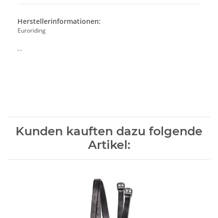
Herstellerinformationen:
Euroriding
, ,
Kunden kauften dazu folgende
Artikel: