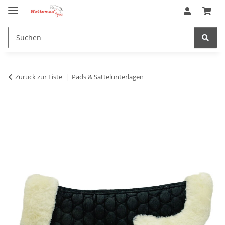
Zurück zur Liste
Pads & Sattelunterlagen