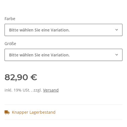
Farbe
Bitte wählen Sie eine Variation.
Größe
Bitte wählen Sie eine Variation.
82,90 €
inkl. 19% USt. , zzgl.
Versand
Knapper Lagerbestand