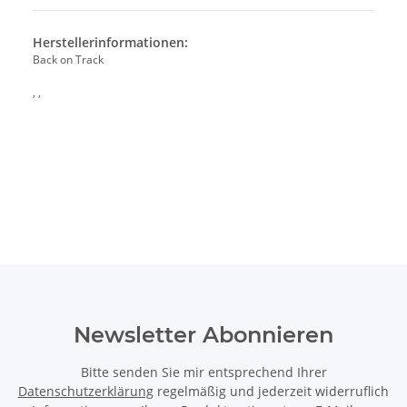
Herstellerinformationen:
Back on Track
, ,
Newsletter Abonnieren
Bitte senden Sie mir entsprechend Ihrer
Datenschutzerklärung
regelmäßig und jederzeit widerruflich