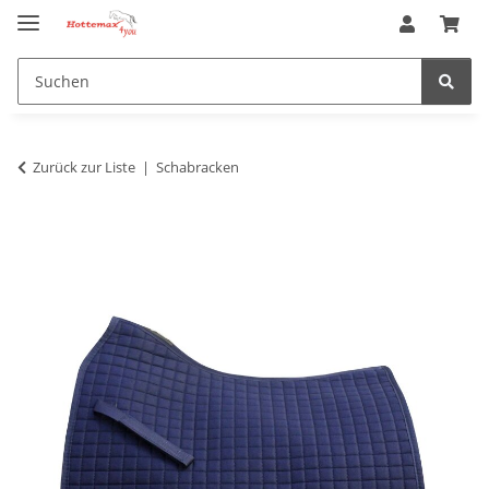
Zurück zur Liste
Schabracken