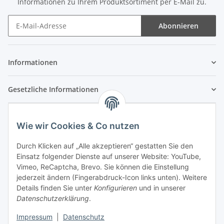
Informationen zu Ihrem Produktsortiment per E-Mail zu.
Abonnieren
Newsletter Abonnieren
Informationen
Gesetzliche Informationen
Wie wir Cookies & Co nutzen
Durch Klicken auf „Alle akzeptieren“ gestatten Sie den
Einsatz folgender Dienste auf unserer Website: YouTube,
Vimeo, ReCaptcha, Brevo. Sie können die Einstellung
jederzeit ändern (Fingerabdruck-Icon links unten). Weitere
Details finden Sie unter
Konfigurieren
und in unserer
Datenschutzerklärung
.
Impressum
|
Datenschutz