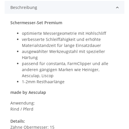
Beschreibung
Schermesser-Set Premium
optimierte Messergeometrie mit Hohlschliff
verbesserte Schleiffähigkeit und erhöhte
Materialstandzeit für lange Einsatzdauer
ausgewählter Werkzeugstahl mit spezieller
Härtung
passend für constanta, FarmClipper und alle
anderen gängigen Marken wie Heiniger,
Aesculap, Liscop
1-2mm Resthaarlänge
made by Aesculap
Anwendung:
Rind / Pferd
Details:
Zähne Obermesser: 15