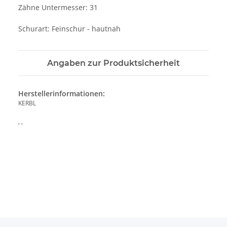
Zähne Untermesser: 31
Schurart: Feinschur - hautnah
Angaben zur Produktsicherheit
Herstellerinformationen:
KERBL
, ,