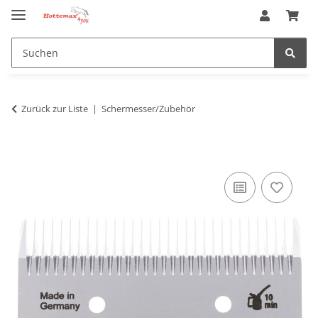
Zurück zur Liste
Schermesser/Zubehör