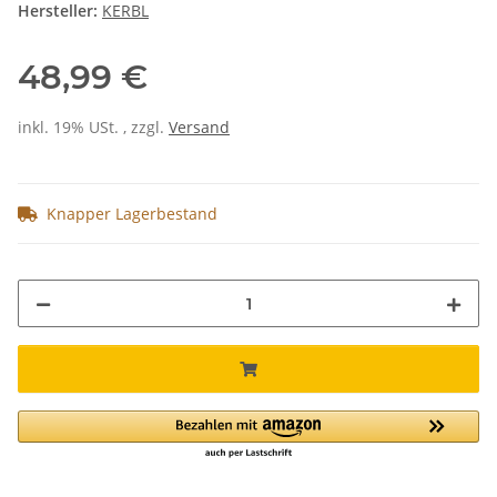
Hersteller:
KERBL
48,99 €
inkl. 19% USt. , zzgl.
Versand
Knapper Lagerbestand