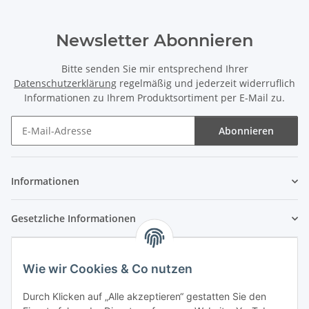
Newsletter Abonnieren
Bitte senden Sie mir entsprechend Ihrer
Datenschutzerklärung
regelmäßig und jederzeit widerruflich
Informationen zu Ihrem Produktsortiment per E-Mail zu.
Abonnieren
Newsletter Abonnieren
Informationen
Gesetzliche Informationen
Wie wir Cookies & Co nutzen
Durch Klicken auf „Alle akzeptieren“ gestatten Sie den