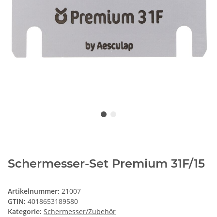
Schermesser-Set Premium 31F/15
Artikelnummer:
21007
GTIN:
4018653189580
Kategorie:
Schermesser/Zubehör