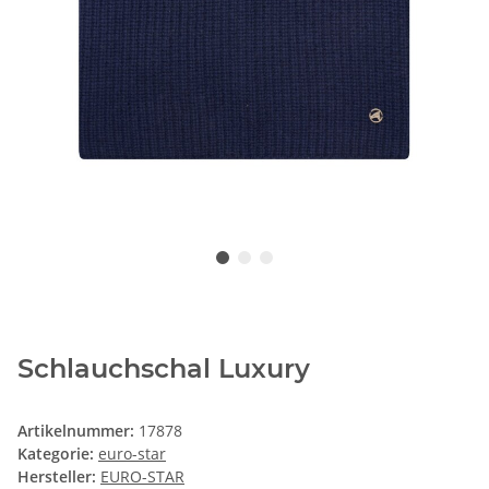
Schlauchschal Luxury
Artikelnummer:
17878
Kategorie:
euro-star
Hersteller:
EURO-STAR