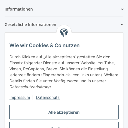
Informationen
Gesetzliche Informationen
Wie wir Cookies & Co nutzen
Durch Klicken auf „Alle akzeptieren“ gestatten Sie den
Einsatz folgender Dienste auf unserer Website: YouTube,
Vimeo, ReCaptcha, Brevo. Sie können die Einstellung
jederzeit ändern (Fingerabdruck-Icon links unten). Weitere
Details finden Sie unter
Konfigurieren
und in unserer
Datenschutzerklärung
.
Impressum
|
Datenschutz
Vertrag widerrufen
Alle akzeptieren