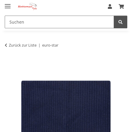
Zurück zur Liste
euro-star