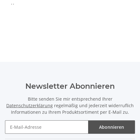
, ,
Newsletter Abonnieren
Bitte senden Sie mir entsprechend Ihrer
Datenschutzerklärung
regelmäßig und jederzeit widerruflich
Informationen zu Ihrem Produktsortiment per E-Mail zu.
Abonnieren
Newsletter Abonnieren