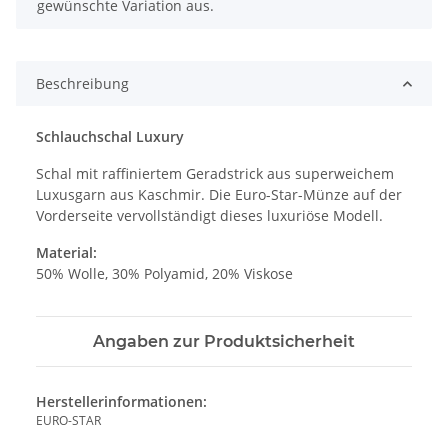
gewünschte Variation aus.
Beschreibung
Schlauchschal Luxury
Schal mit raffiniertem Geradstrick aus superweichem
Luxusgarn aus Kaschmir. Die Euro-Star-Münze auf der
Vorderseite vervollständigt dieses luxuriöse Modell.
Material:
50% Wolle, 30% Polyamid, 20% Viskose
Angaben zur Produktsicherheit
Herstellerinformationen:
EURO-STAR