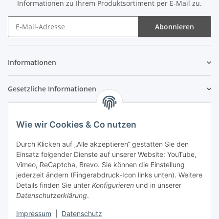
Informationen zu Ihrem Produktsortiment per E-Mail zu.
Abonnieren
Newsletter Abonnieren
Informationen
Gesetzliche Informationen
Wie wir Cookies & Co nutzen
Durch Klicken auf „Alle akzeptieren“ gestatten Sie den
Einsatz folgender Dienste auf unserer Website: YouTube,
Vimeo, ReCaptcha, Brevo. Sie können die Einstellung
jederzeit ändern (Fingerabdruck-Icon links unten). Weitere
Details finden Sie unter
Konfigurieren
und in unserer
Datenschutzerklärung
.
Impressum
|
Datenschutz