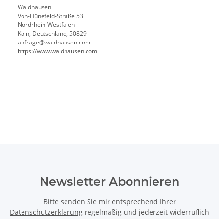
Waldhausen
Von-Hünefeld-Straße 53
Nordrhein-Westfalen
Köln, Deutschland, 50829
anfrage@waldhausen.com
https://www.waldhausen.com
Newsletter Abonnieren
Bitte senden Sie mir entsprechend Ihrer
Datenschutzerklärung
regelmäßig und jederzeit widerruflich