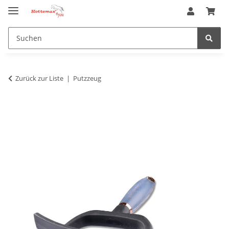
Zurück zur Liste
Putzzeug