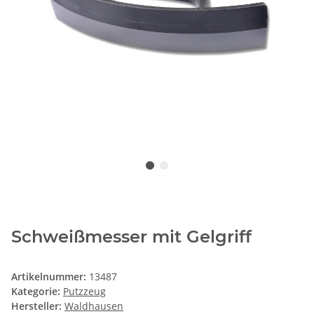
Schweißmesser mit Gelgriff
Artikelnummer:
13487
Kategorie:
Putzzeug
Hersteller:
Waldhausen