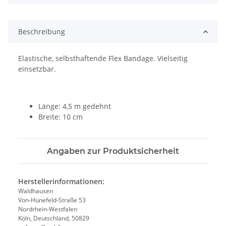
Beschreibung
Elastische, selbsthaftende Flex Bandage. Vielseitig
einsetzbar.
Länge: 4,5 m gedehnt
Breite: 10 cm
Angaben zur Produktsicherheit
Herstellerinformationen:
Waldhausen
Von-Hünefeld-Straße 53
Nordrhein-Westfalen
Köln, Deutschland, 50829