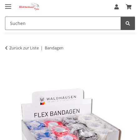
Zurück zur Liste
Bandagen