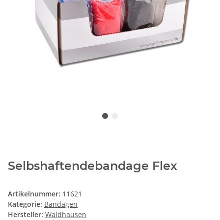
Selbshaftendebandage Flex
Artikelnummer:
11621
Kategorie:
Bandagen
Hersteller:
Waldhausen