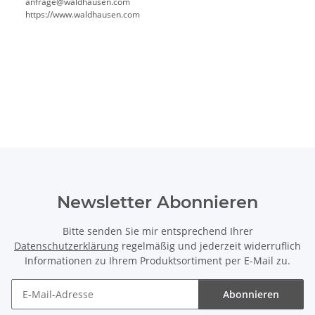
anfrage@waldhausen.com
https://www.waldhausen.com
Newsletter Abonnieren
Bitte senden Sie mir entsprechend Ihrer
Datenschutzerklärung
regelmäßig und jederzeit widerruflich
Informationen zu Ihrem Produktsortiment per E-Mail zu.
Abonnieren