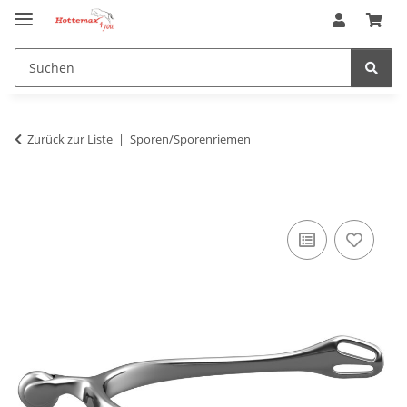
Zurück zur Liste
Sporen/Sporenriemen