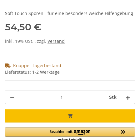
Soft Touch Sporen - für eine besonders weiche Hilfengebung
54,50 €
inkl. 19% USt. , zzgl.
Versand
Knapper Lagerbestand
Lieferstatus: 1-2 Werktage
Stk