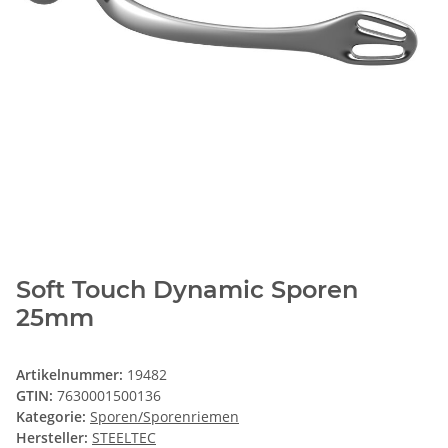
Soft Touch Dynamic Sporen
25mm
Artikelnummer:
19482
GTIN:
7630001500136
Kategorie:
Sporen/Sporenriemen
Hersteller:
STEELTEC