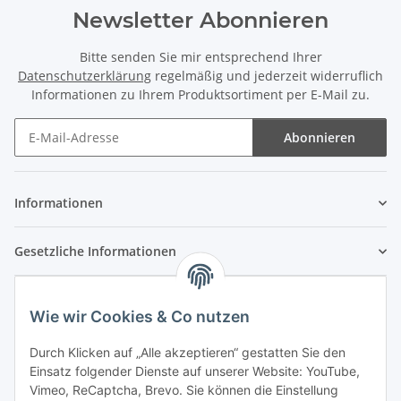
Newsletter Abonnieren
Bitte senden Sie mir entsprechend Ihrer
Datenschutzerklärung
regelmäßig und jederzeit widerruflich
Informationen zu Ihrem Produktsortiment per E-Mail zu.
Abonnieren
Newsletter Abonnieren
Informationen
Gesetzliche Informationen
Wie wir Cookies & Co nutzen
Durch Klicken auf „Alle akzeptieren“ gestatten Sie den
Einsatz folgender Dienste auf unserer Website: YouTube,
Vimeo, ReCaptcha, Brevo. Sie können die Einstellung