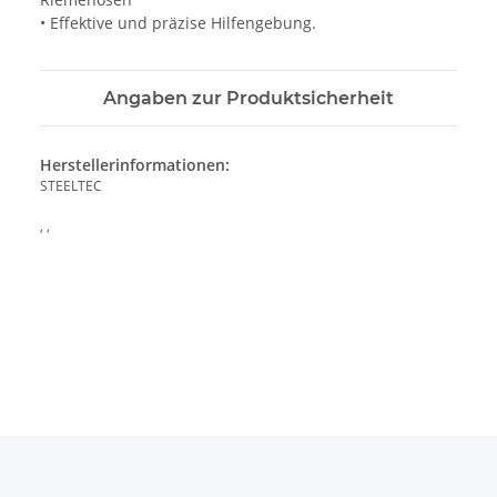
• Effektive und präzise Hilfengebung.
Angaben zur Produktsicherheit
Herstellerinformationen:
STEELTEC
, ,