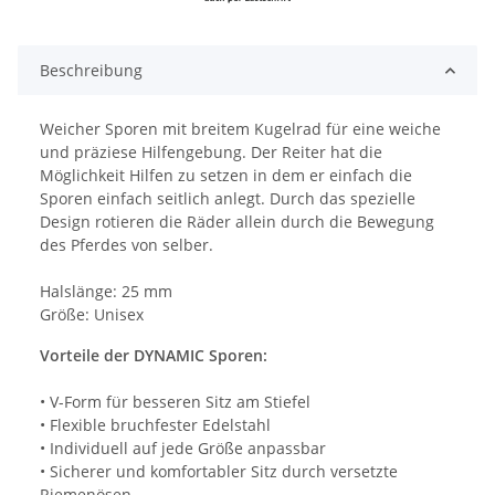
Beschreibung
Weicher Sporen mit breitem Kugelrad für eine weiche
und präziese Hilfengebung. Der Reiter hat die
Möglichkeit Hilfen zu setzen in dem er einfach die
Sporen einfach seitlich anlegt. Durch das spezielle
Design rotieren die Räder allein durch die Bewegung
des Pferdes von selber.
Halslänge: 25 mm
Größe: Unisex
Vorteile der DYNAMIC Sporen:
• V-Form für besseren Sitz am Stiefel
• Flexible bruchfester Edelstahl
• Individuell auf jede Größe anpassbar
• Sicherer und komfortabler Sitz durch versetzte
Riemenösen