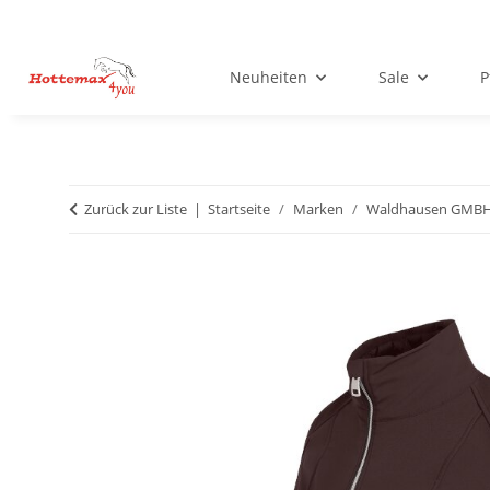
Neuheiten
Sale
P
Zurück zur Liste
Startseite
Marken
Waldhausen GMB