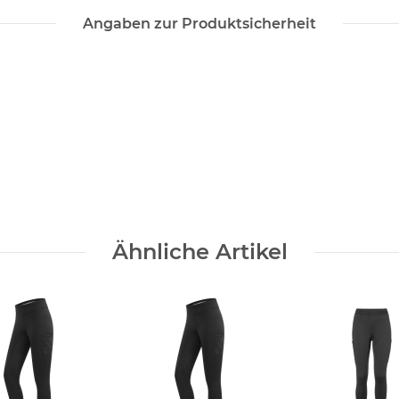
Angaben zur Produktsicherheit
Ähnliche Artikel