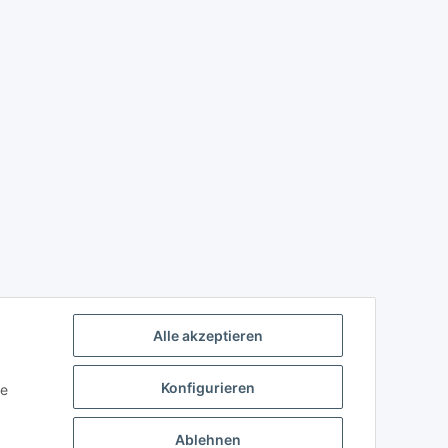
Alle akzeptieren
Konfigurieren
ie
Ablehnen