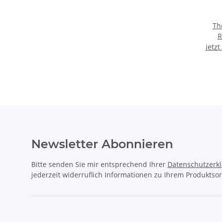
Th
R
jetz
Newsletter Abonnieren
Bitte senden Sie mir entsprechend Ihrer
Datenschutzerk
jederzeit widerruflich Informationen zu Ihrem Produktsor