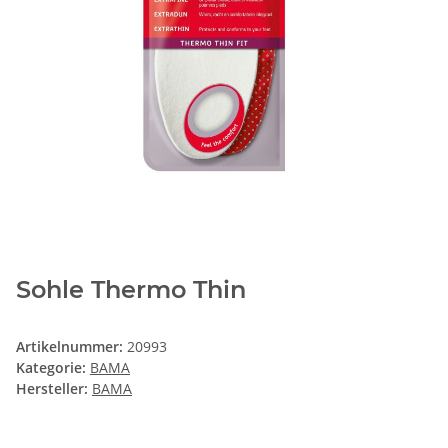
Sohle Thermo Thin
Artikelnummer:
20993
Kategorie:
BAMA
Hersteller:
BAMA