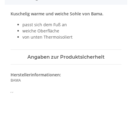
Kuschelig warme und weiche Sohle von Bama.
passt sich dem Fuß an
weiche Oberfläche
von unten Thermoisoliert
Angaben zur Produktsicherheit
Herstellerinformationen:
BAMA
, ,