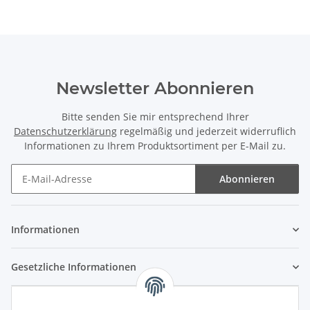
Newsletter Abonnieren
Bitte senden Sie mir entsprechend Ihrer
Datenschutzerklärung
regelmäßig und jederzeit widerruflich
Informationen zu Ihrem Produktsortiment per E-Mail zu.
Abonnieren
Newsletter Abonnieren
Informationen
Gesetzliche Informationen