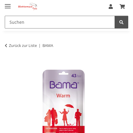
Zurück zur Liste
BAMA