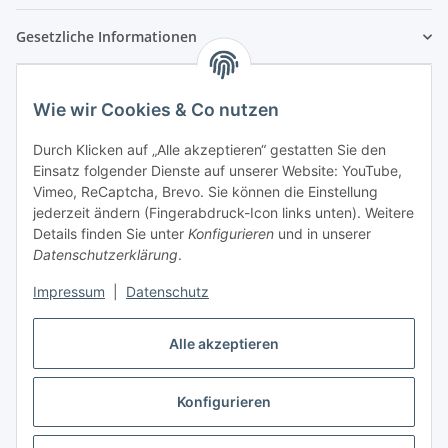
Gesetzliche Informationen
Wie wir Cookies & Co nutzen
Durch Klicken auf „Alle akzeptieren“ gestatten Sie den
Einsatz folgender Dienste auf unserer Website: YouTube,
Vimeo, ReCaptcha, Brevo. Sie können die Einstellung
jederzeit ändern (Fingerabdruck-Icon links unten). Weitere
Details finden Sie unter
Konfigurieren
und in unserer
Datenschutzerklärung
.
Impressum
|
Datenschutz
Vertrag widerrufen
Alle akzeptieren
Konfigurieren