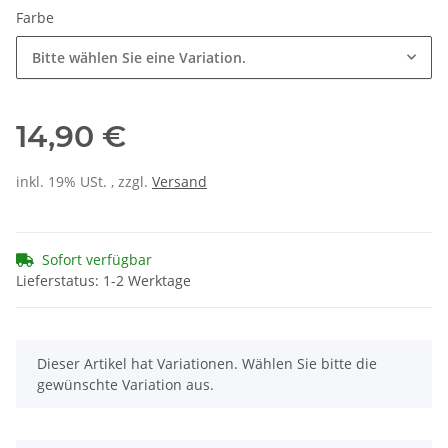
Farbe
Bitte wählen Sie eine Variation.
14,90 €
inkl. 19% USt. , zzgl.
Versand
Sofort verfügbar
Lieferstatus: 1-2 Werktage
x
Dieser Artikel hat Variationen. Wählen Sie bitte die
gewünschte Variation aus.