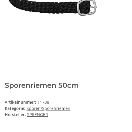
Sporenriemen 50cm
Artikelnummer:
11738
Kategorie:
Sporen/Sporenriemen
Hersteller:
SPRENGER