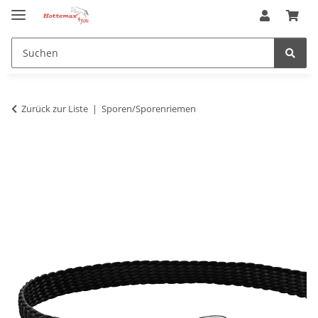
Zurück zur Liste
Sporen/Sporenriemen